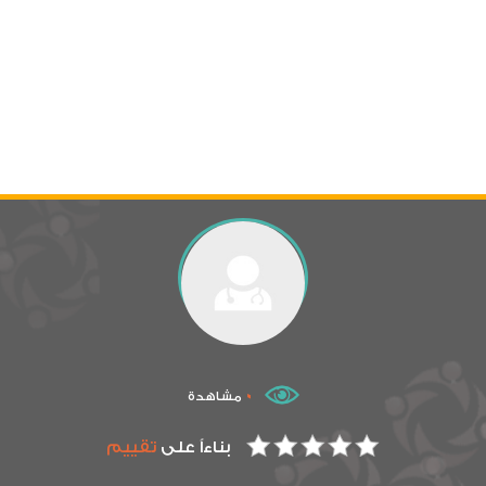
0
مشاهدة
بناءاً على
تقييم