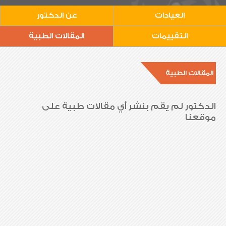
العيادات
عن الدكتور
التقييمات
المقالات الطبية
المقالات الطبية
الدكتور لم يقم بنشر أي مقالات طبية على
موقعنا