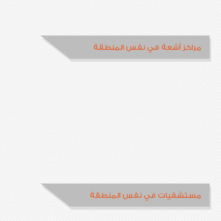
مراكز أشعة في نفس المنطقة
مستشفيات في نفس المنطقة