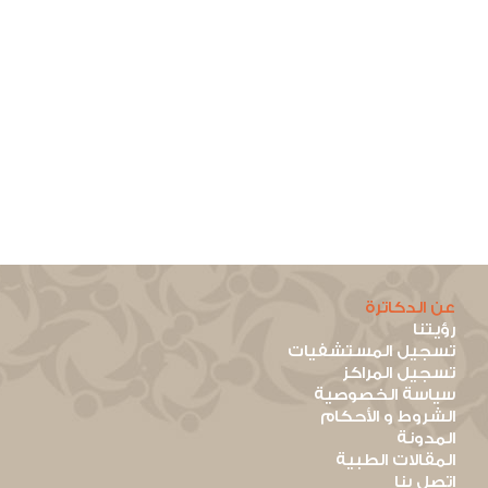
عن الدكاترة
رؤيتنا
تسجيل المستشفيات
تسجيل المراكز
سياسة الخصوصية
الشروط و الأحكام
المدونة
المقالات الطبية
اتصل بنا