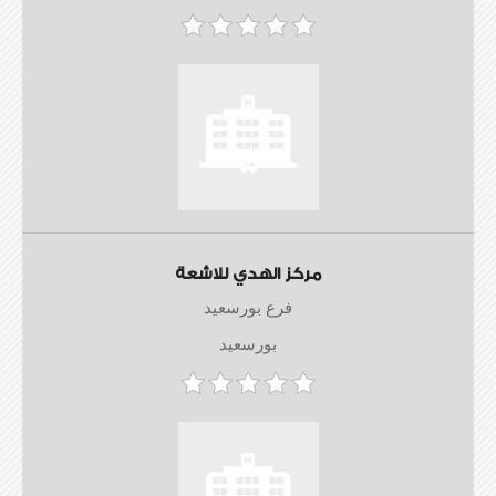
مركز الهدي للاشعة
فرع بورسعيد
بورسعيد