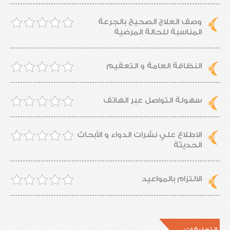
وصف العلاج الصحيح بالجرعة
المناسبة للحالة المرضية
النظافة العامة و التعقيم
سهولة التواصل عبر الهاتف
الاطلاع علي نشرات الدواء و الأبحاث
الحديثة
الالتزام بالمواعيد
التعليقات