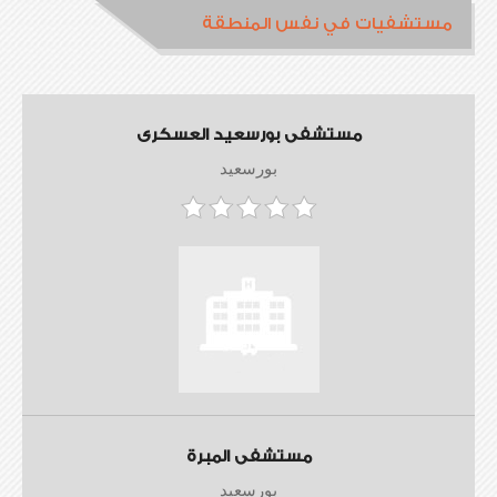
مستشفيات في نفس المنطقة
مستشفى بورسعيد العسكرى
بورسعيد
مستشفى المبرة
بورسعيد