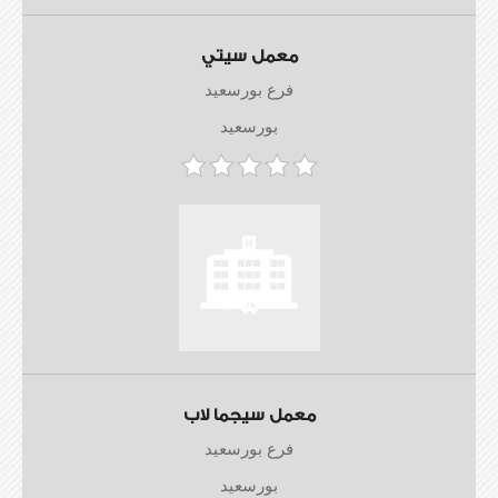
معمل سيتي
فرع بورسعيد
بورسعيد
معمل سيجما لاب
فرع بورسعيد
بورسعيد