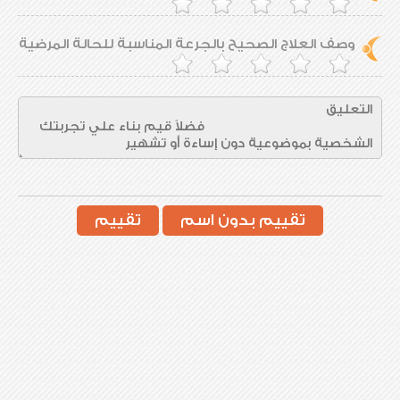
وصف العلاج الصحيح بالجرعة المناسبة للحالة المرضية
تقييم بدون اسم
تقييم