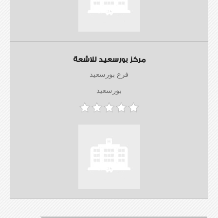
مركز بورسعيد للاشعة
فرع بورسعيد
بورسعيد