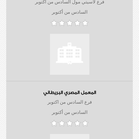
فرع لاسيتي مول السادس من اكتوبر
السادس من أكتوبر
المعمل المصري البريطاني
فرع السادس من اكتوبر
السادس من أكتوبر