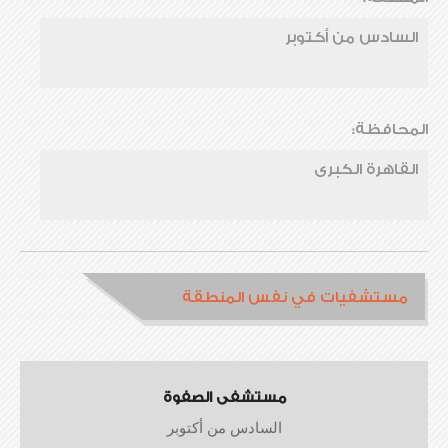
السادس من أكتوبر
المحافظة:
القاهرة الكبرى
مستشفيات في نفس المنطقة
مستشفى الصفوة
السادس من أكتوبر