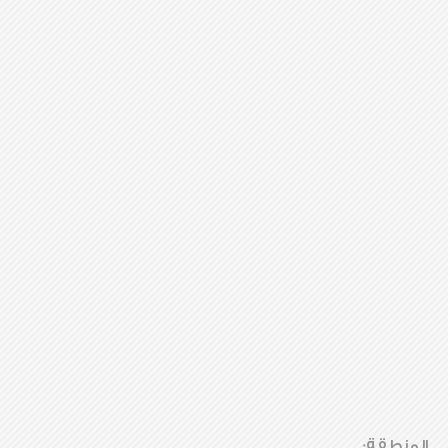
المنطقة: