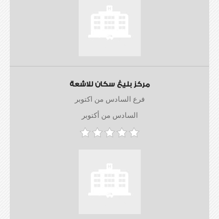
مركز بليغ سكان للاشعة
فرع السادس من اكتوبر
السادس من أكتوبر