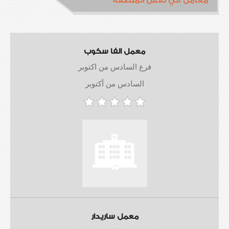
معامل في نفس المنطقة
معمل الفا سكوب
فرع السادس من اكتوبر
السادس من أكتوبر
معمل ساريدار