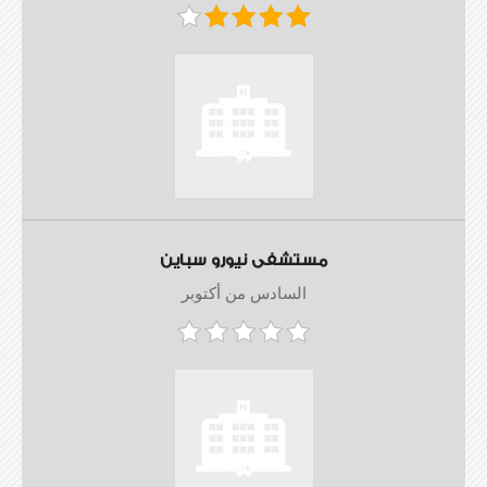
مستشفى نيورو سباين
السادس من أكتوبر