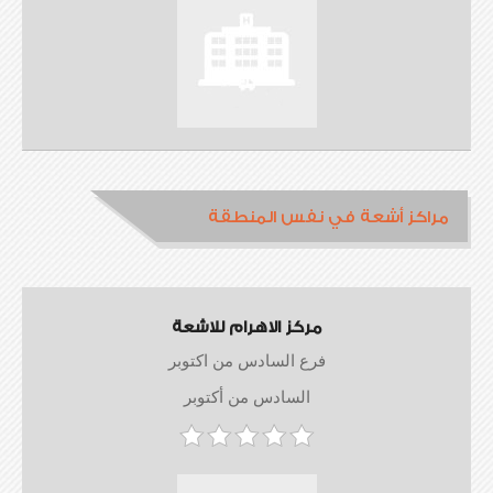
مراكز أشعة في نفس المنطقة
مركز الاهرام للاشعة
فرع السادس من اكتوبر
السادس من أكتوبر