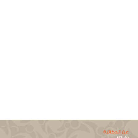
عن الدكاترة