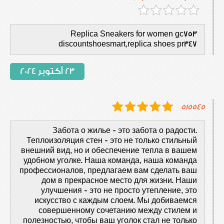
Replica Sneakers for women gc753
discountshoesmart,replica shoes pr347
23 أكتوبر 2024
515545
Забота о жилье - это забота о радости.
Теплоизоляция стен - это не только стильный
внешний вид, но и обеспечение тепла в вашем
удобном уголке. Наша команда, наша команда
профессионалов, предлагаем вам сделать ваш
дом в прекрасное место для жизни. Наши
улучшения - это не просто утепление, это
искусство с каждым слоем. Мы добиваемся
совершенному сочетанию между стилем и
полезностью, чтобы ваш уголок стал не только