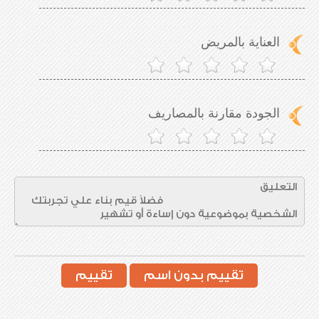
العناية بالمريض
الجودة مقارنة بالمصاريف
تقييم بدون اسم
تقييم