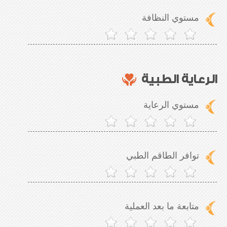
مستوي النظافة
الرعاية الطبية
مستوي الرعاية
توافر الطاقم الطبي
متابعة ما بعد العملية