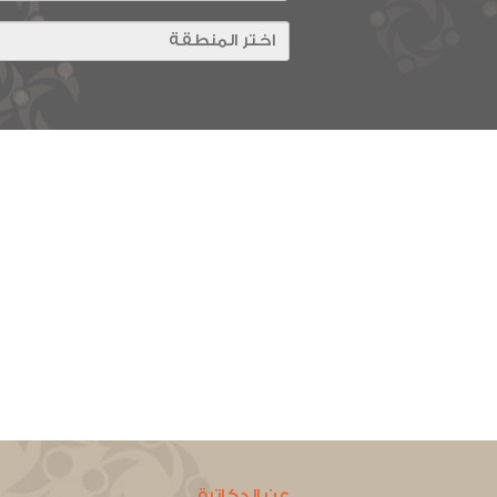
عن الدكاترة