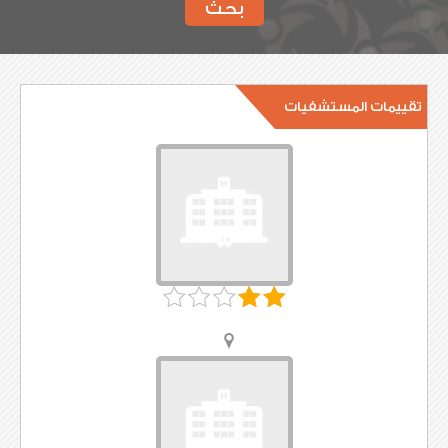
بحث
تقييمات المستشفيات