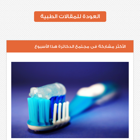
العودة للمقالات الطبية
الأكثر مشاركة فى مجتمع الدكاترة هذا الأسبوع