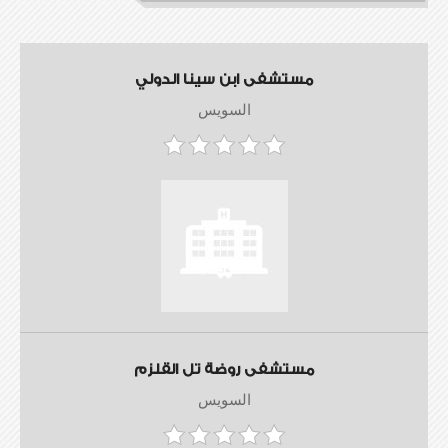
مستشفى ابن سينا الدولي
السويس
مستشفى روضة تل القلزم
السويس