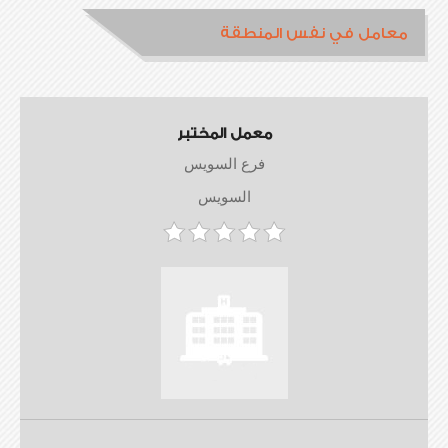
معامل في نفس المنطقة
معمل المختبر
فرع السويس
السويس