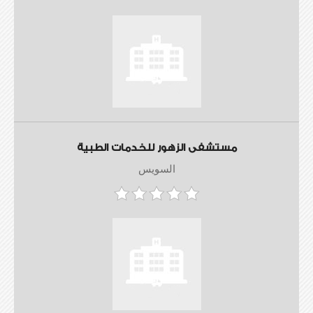
مستشفى الزهور للخدمات الطبية
السويس