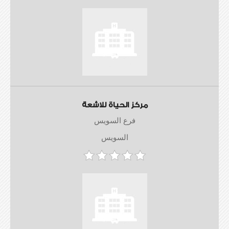
مركز الحياة للاشعة
فرع السويس
السويس