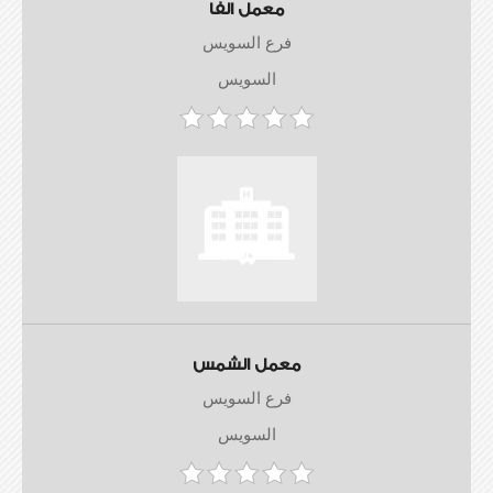
معمل الفا
فرع السويس
السويس
معمل الشمس
فرع السويس
السويس