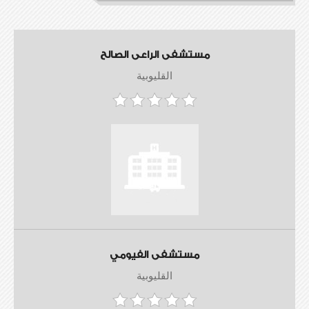
مستشفى الراعى الصالح
القليوبية
مستشفى الفيومي
القليوبية