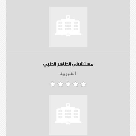
مستشفى الطاهر الطبي
القليوبية