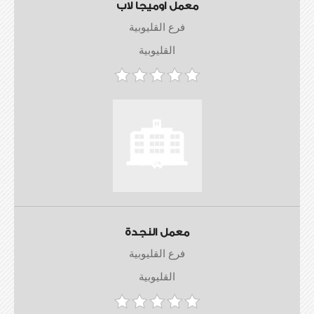
معمل اوميجا لاب
فرع القليوبية
القليوبية
معمل النجدة
فرع القليوبية
القليوبية