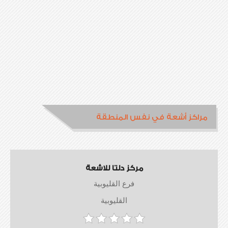
مراكز أشعة في نفس المنطقة
مركز دلتا للاشعة
فرع القليوبية
القليوبية