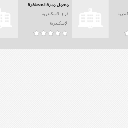
معمل مبرة العصافرة
ندرية
فرع الاسكندرية
الإسكندرية