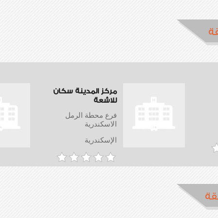
ة
مركز المدينة سكان
للاشعة
فرع محطة الرمل
الاسكندرية
الإسكندرية
قة