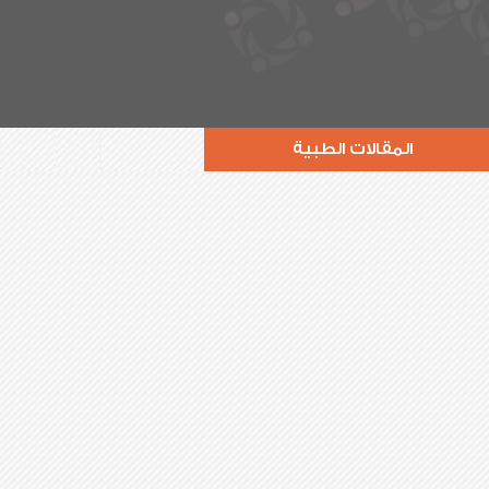
المقالات الطبية