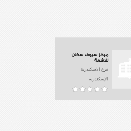
مركز سيوف سكان
للاشعة
فرع الاسكندرية
الإسكندرية