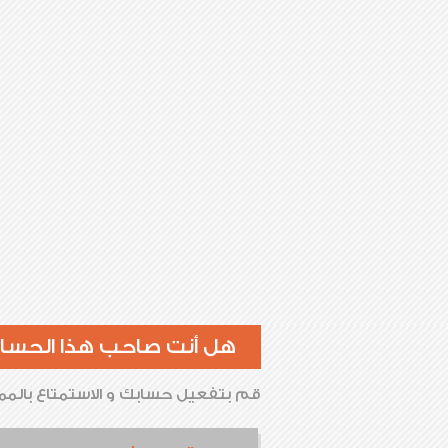
هل أنت صاحب هذا الحسا
قم بتفعيل حسابك و الاستمتاع بالممي