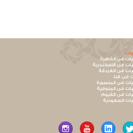
ات
ت فى القاهرة
ت فى الاسكندرية
ت فى الغردقة
 فى قنا
ت فى المنصورة
ت فى المنوفية
ت فى الفيوم
ت السعودية