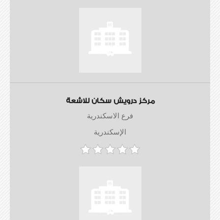
مركز درويش سكان للاشعة
فرع الاسكندرية
الإسكندرية