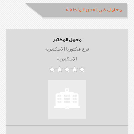
معامل في نفس المنطقة
معمل المختبر
فرع فيكتوريا الاسكندرية
الإسكندرية