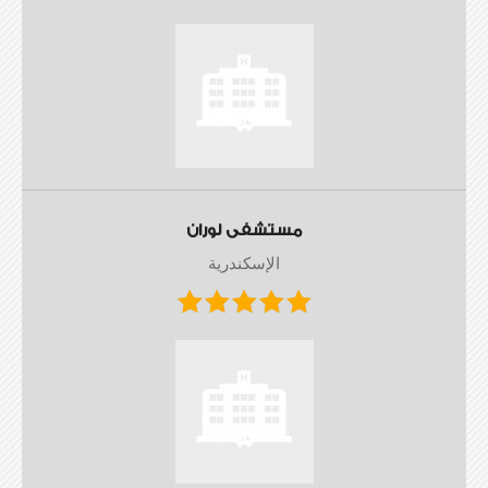
مستشفى لوران
الإسكندرية