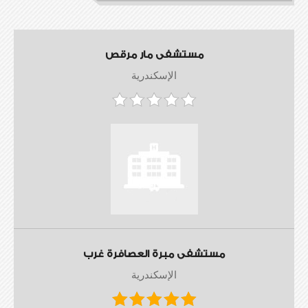
مستشفى مار مرقص
الإسكندرية
مستشفى مبرة العصافرة غرب
الإسكندرية