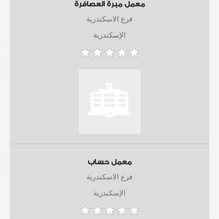
معمل مبرة العصافرة
فرع الاسكندرية
الإسكندرية
معمل حساب
فرع الاسكندرية
الإسكندرية