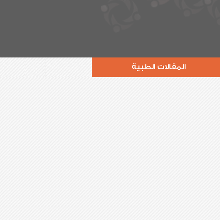
المقالات الطبية