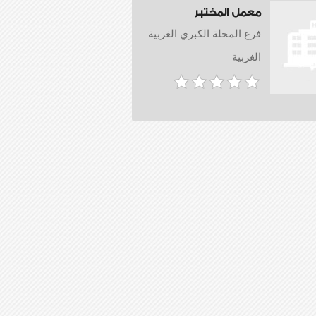
معمل المختبر
فرع المحلة الكبري الغربية
الغربية