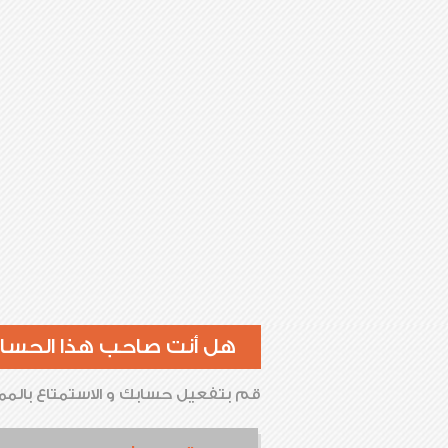
هل أنت صاحب هذا الحسا
قم بتفعيل حسابك و الاستمتاع بالممي