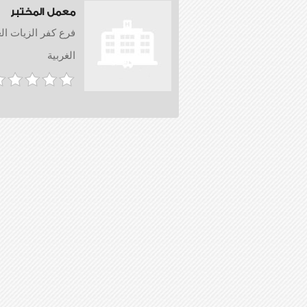
معمل المختبر
فرع كفر الزيات الغ
الغربية