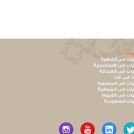
ات
ت فى القاهرة
ت فى الاسكندرية
ت فى الغردقة
 فى قنا
ت فى المنصورة
ت فى المنوفية
ت فى الفيوم
ت السعودية