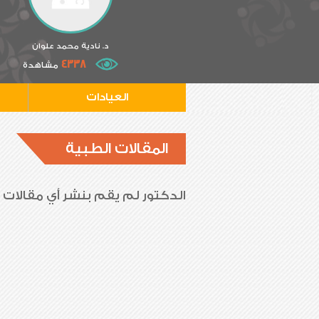
د. نادية محمد علوان
4338
مشاهدة
العيادات
المقالات الطبية
الدكتور لم يقم بنشر أي مقالات