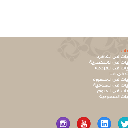
ات
ت فى القاهرة
ت فى الاسكندرية
ت فى الغردقة
 فى قنا
ت فى المنصورة
ت فى المنوفية
ت فى الفيوم
ت السعودية