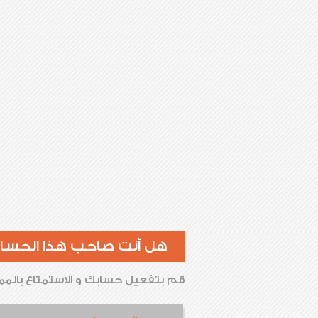
هل أنت صاحب هذا الحسا
قم بتفعيل حسابك و الاستمتاع بالممي