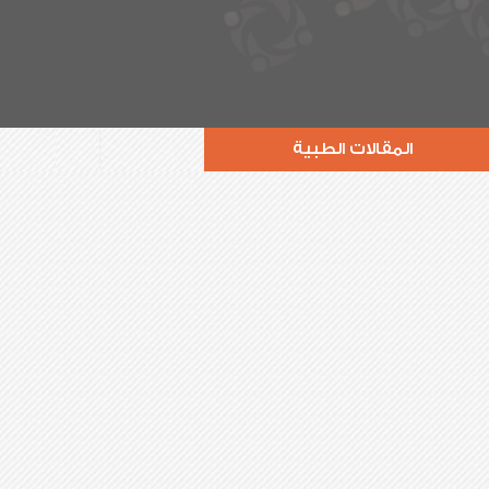
المقالات الطبية