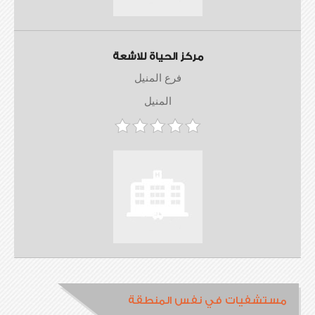
مركز الحياة للاشعة
فرع المنيل
المنيل
مستشفيات في نفس المنطقة