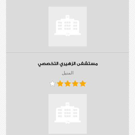
مستشفى الزهيري التخصصي
المنيل