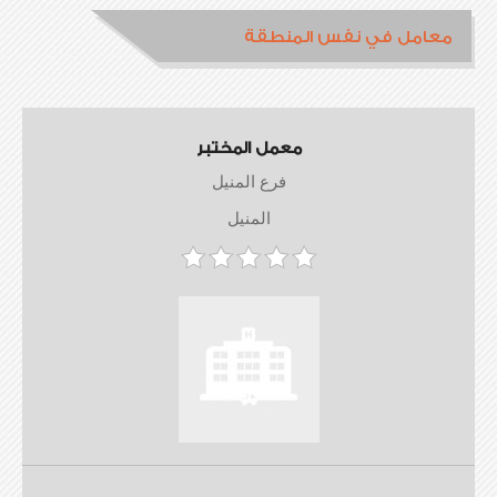
معامل في نفس المنطقة
معمل المختبر
فرع المنيل
المنيل