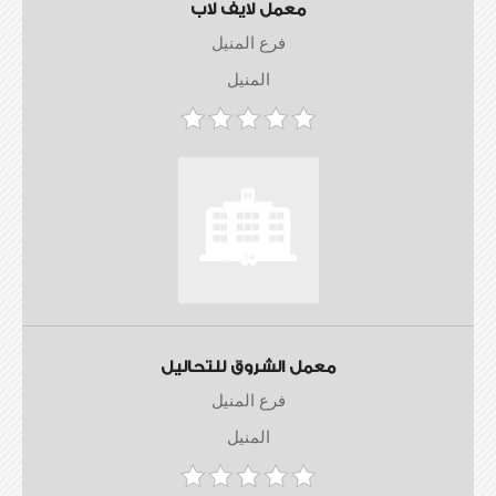
معمل لايف لاب
فرع المنيل
المنيل
معمل الشروق للتحاليل
فرع المنيل
المنيل