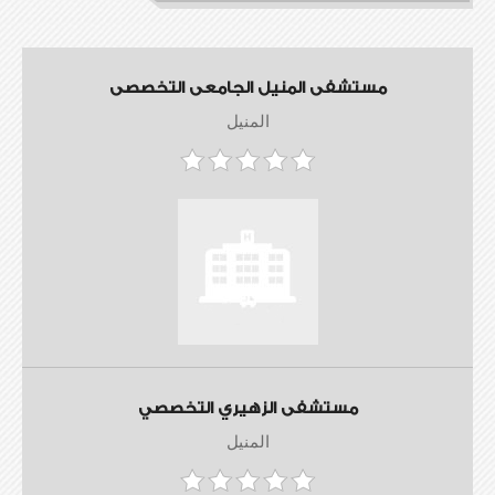
مستشفى المنيل الجامعى التخصصى
المنيل
مستشفى الزهيري التخصصي
المنيل