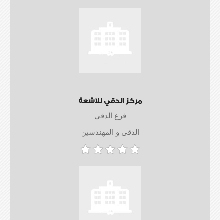
مركز الدقي للاشعة
فرع الدقي
الدقى و المهندسين