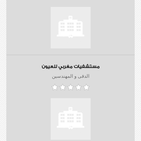
مستشفيات مغربي للعيون
الدقى و المهندسين