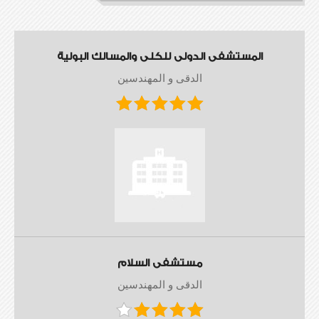
المستشفى الدولى للكلى والمسالك البولية
الدقى و المهندسين
مستشفى السلام
الدقى و المهندسين