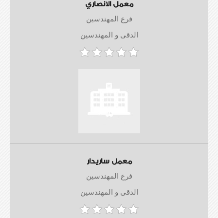
معمل الانصاري
فرع المهندسين
الدقى و المهندسين
معمل ساريدار
فرع المهندسين
الدقى و المهندسين