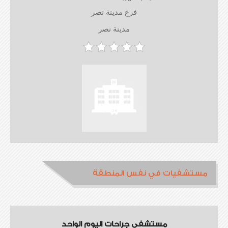
فرع مدينة نصر
مدينة نصر
مستشفيات في نفس المنطقة
مستشفى جراحات اليوم الواحد