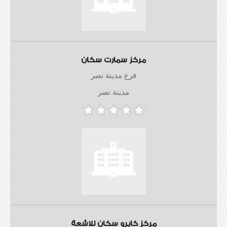
مركز سمارت سكان
فرع مدينة نصر
مدينة نصر
مركز كايرو سكان للاشعة