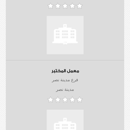
معمل المختبر
فرع مدينة نصر
مدينة نصر