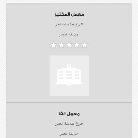
معمل المختبر
فرع مدينة نصر
مدينة نصر
معمل الفا
فرع مدينة نصر
مدينة نصر