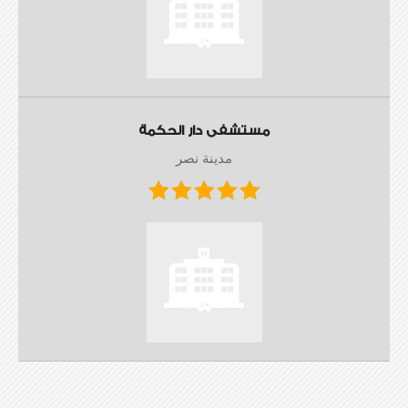
مستشفى دار الحكمة
مدينة نصر