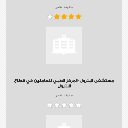
مدينة نصر
مستشفى البترول-المركز الطبي للعاملين في قطاع
البترول
مدينة نصر