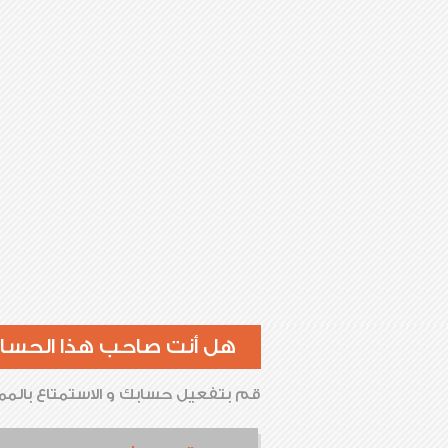
هل أنت صاحب هذا الحسا
قم بتفعيل حسابك و الاستمتاع بالممي