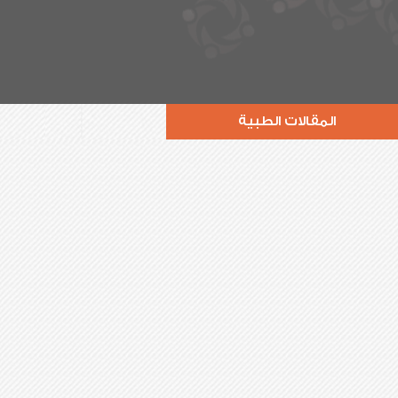
المقالات الطبية