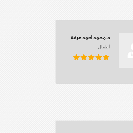
د. محمد أحمد عرفه
أطفال