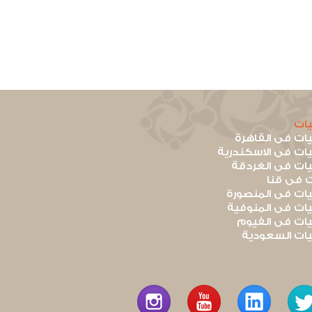
ات
ت فى القاهرة
ت فى الاسكندرية
ت فى الغردقة
 فى قنا
ت فى المنصورة
ت فى المنوفية
ت فى الفيوم
ت السعودية