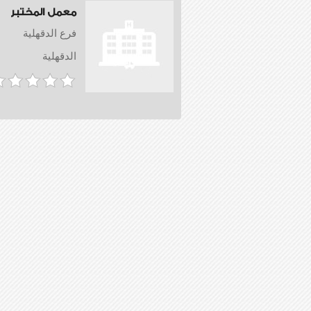
معمل المختبر
فرع الدقهلية
الدقهلية