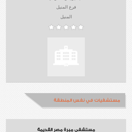
فرع المنيل
المنيل
مستشفيات في نفس المنطقة
مستشفى مبرة مصر القديمة