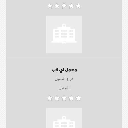
معمل اي لاب
فرع المنيل
المنيل