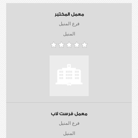
معمل المختبر
فرع المنيل
المنيل
معمل فرست لاب
فرع المنيل
المنيل