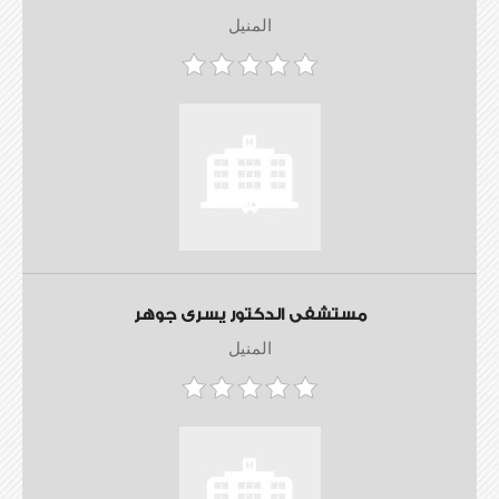
المنيل
مستشفى الدكتور يسرى جوهر
المنيل