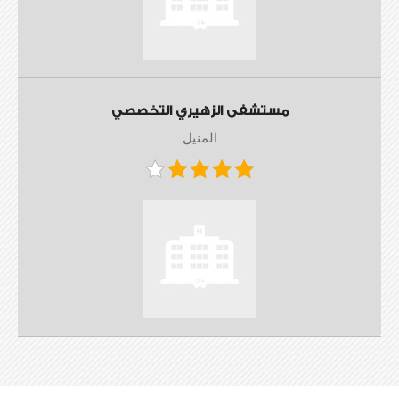
مستشفى الزهيري التخصصي
المنيل