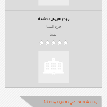
مركز الايمان للاشعة
فرع المنيا
المنيا
مستشفيات في نفس المنطقة