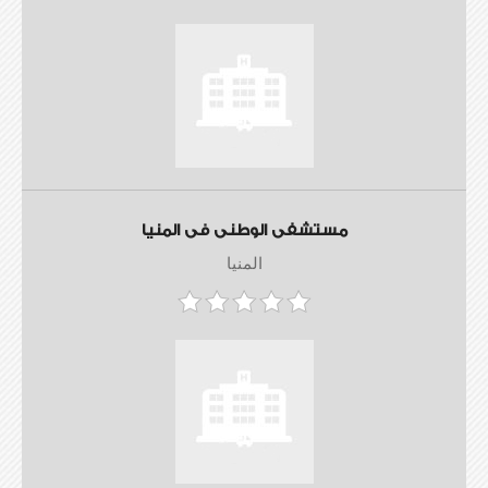
مستشفى الوطنى فى المنيا
المنيا