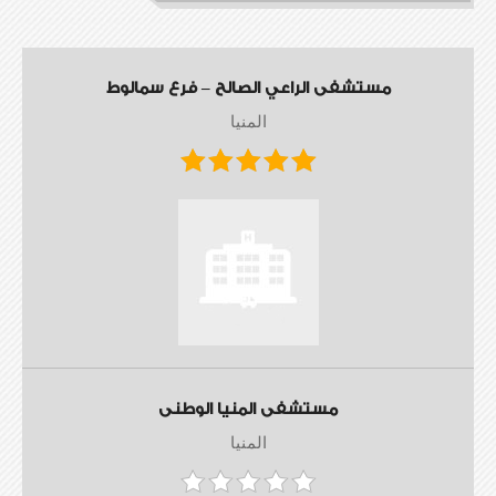
مستشفى الراعي الصالح – فرع سمالوط
المنيا
مستشفى المنيا الوطنى
المنيا