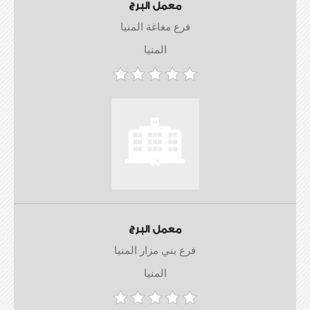
معمل البرج
فرع مغاغة المنيا
المنيا
معمل البرج
فرع بني مزار المنيا
المنيا