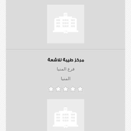
مركز طيبة للاشعة
فرع المنيا
المنيا