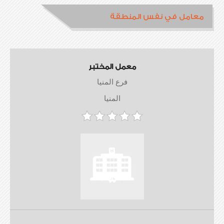
معامل في نفس المنطقة
معمل المختبر
فرع المنيا
المنيا