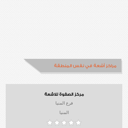
مراكز أشعة في نفس المنطقة
مركز الصفوة للاشعة
فرع المنيا
المنيا