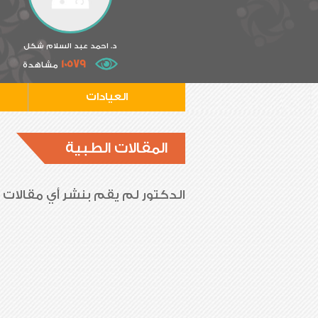
د. احمد عبد السلام شكل
10579
مشاهدة
العيادات
المقالات الطبية
الدكتور لم يقم بنشر أي مقالات