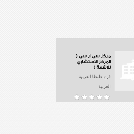
مركز سي ار سي (
المركز الاستشاري
للاشعة )
فرع طنطا الغربية
الغربية