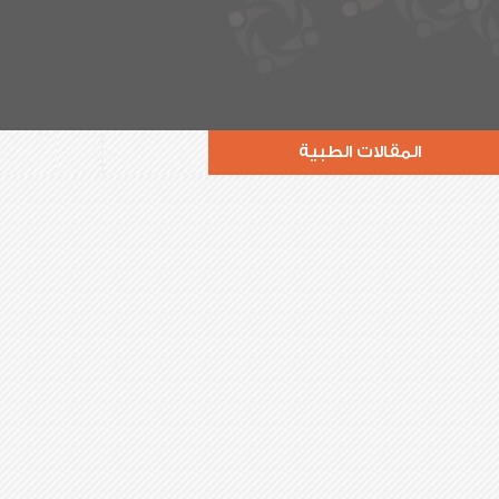
المقالات الطبية