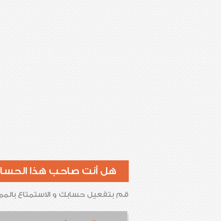
هل أنت صاحب هذا الحسا
قم بتفعيل حسابك و الاستمتاع بالممي