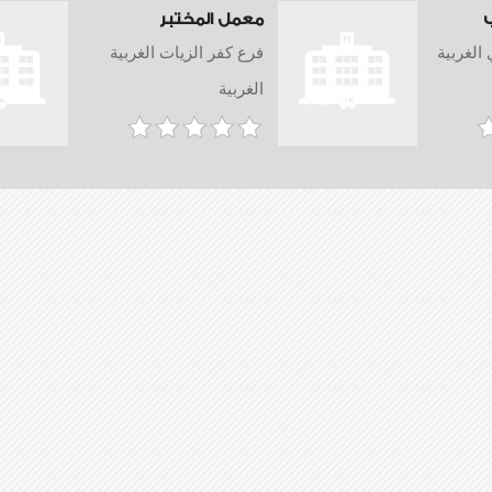
معمل المختبر
الغربية
فرع كفر الزيات الغربية
الغربية