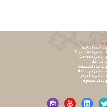
ات
ت فى القاهرة
ت فى الاسكندرية
ت فى الغردقة
 فى قنا
ت فى المنصورة
ت فى المنوفية
ت فى الفيوم
ت السعودية