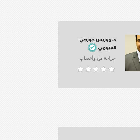
د. موريس جورجي
الفيومي
جراحة مخ وأعصاب