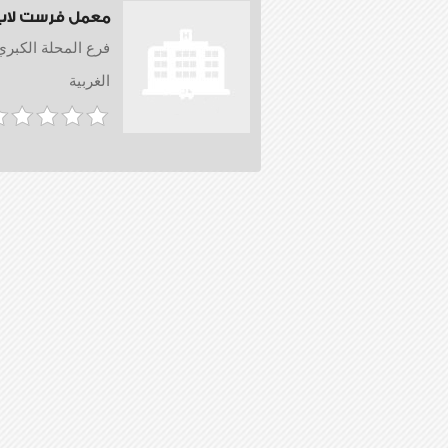
معمل فرست لاب
فرع المحلة الكبري 
الغربية