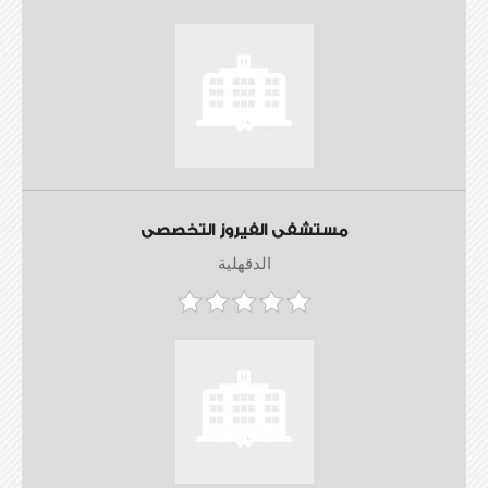
مستشفى الفيروز التخصصى
الدقهلية