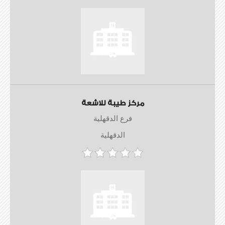
مركز طيبة للاشعة
فرع الدقهلية
الدقهلية