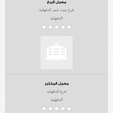
معمل البرج
فرع ميت غمر الدقهلية
الدقهلية
معمل المختبر
فرع الدقهلية
الدقهلية