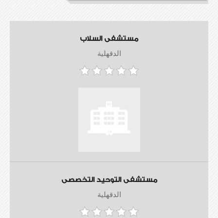
مستشفى السلاب
الدقهلية
مستشفى التوحيد التخصصى
الدقهلية