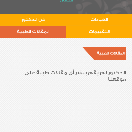
أطفال
العيادات
عن الدكتور
التقييمات
المقالات الطبية
المقالات الطبية
الدكتور لم يقم بنشر أي مقالات طبية على
موقعنا