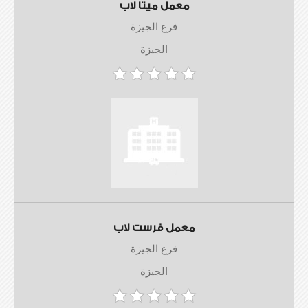
معمل ميتا لاب
فرع الجيزة
الجيزة
معمل فرست لاب
فرع الجيزة
الجيزة