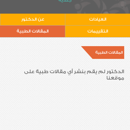
جلدية
العيادات
عن الدكتور
التقييمات
المقالات الطبية
المقالات الطبية
الدكتور لم يقم بنشر أي مقالات طبية على
موقعنا