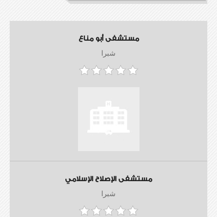
مستشفى أبو مناع
شبرا
مستشفى الإصلاح الإسلامي
شبرا