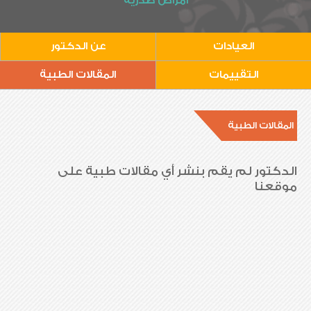
أمراض صدرية
العيادات
عن الدكتور
التقييمات
المقالات الطبية
المقالات الطبية
الدكتور لم يقم بنشر أي مقالات طبية على
موقعنا