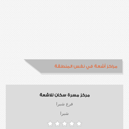
مراكز أشعة في نفس المنطقة
مركز مسرة سكان للاشعة
فرع شبرا
شبرا