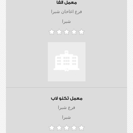
معمل الفا
فرع اغاخان شبرا
شبرا
معمل تكنو لاب
فرع شبرا
شبرا