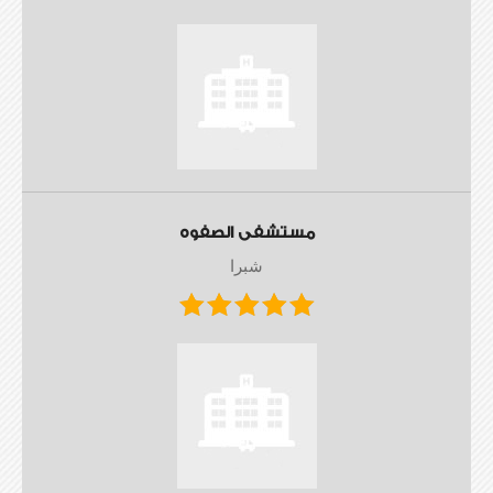
مستشفى الصفوه
شبرا