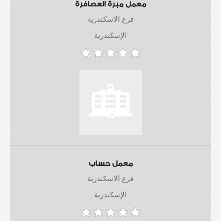
معمل مبرة العصافرة
فرع الاسكندرية
الإسكندرية
معمل حساب
فرع الاسكندرية
الإسكندرية