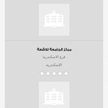
مركز الجامعة للاشعة
فرع الاسكندرية
الإسكندرية