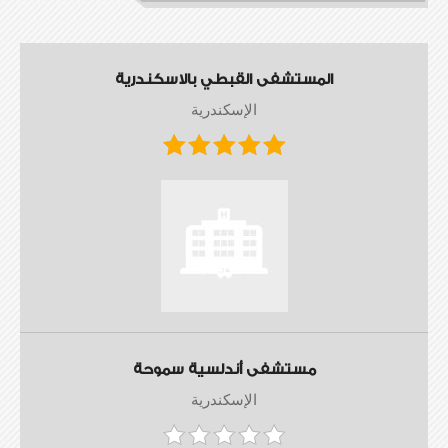
المستشفى القبطي بالاسكندرية
الإسكندرية
مستشفى أندلسية سموحة
الإسكندرية