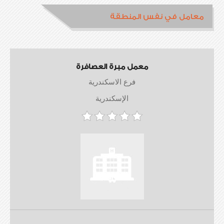
معامل في نفس المنطقة
معمل مبرة العصافرة
فرع الاسكندرية
الإسكندرية