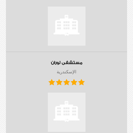
مستشفى لوران
الإسكندرية