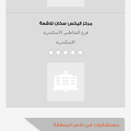
مركز اليكس سكان للاشعة
فرع الشاطبي الاسكندرية
الإسكندرية
مستشفيات في نفس المنطقة