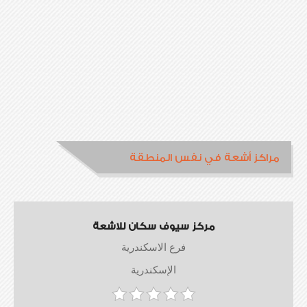
مراكز أشعة في نفس المنطقة
مركز سيوف سكان للاشعة
فرع الاسكندرية
الإسكندرية