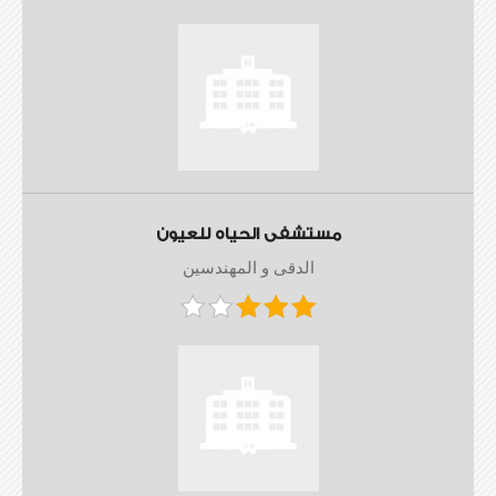
مستشفى الحياه للعيون
الدقى و المهندسين