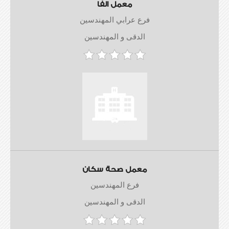
معمل الفا
فرع عرابي المهندسين
الدقى و المهندسين
معمل صحة سكان
فرع المهندسين
الدقى و المهندسين