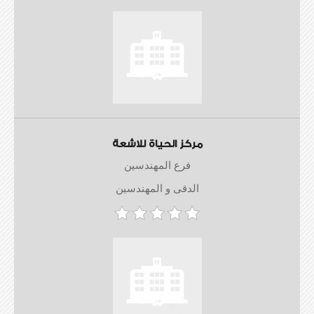
مركز الحياة للاشعة
فرع المهندسين
الدقى و المهندسين