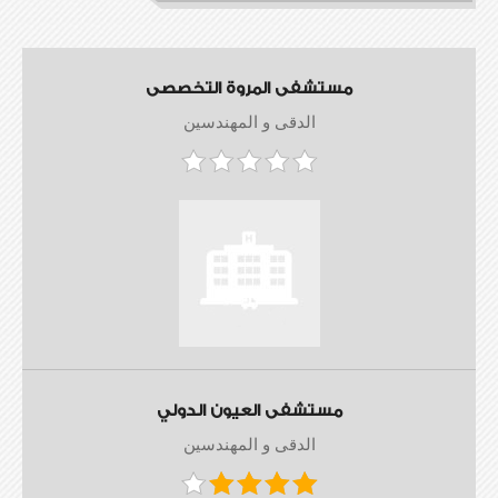
مستشفى المروة التخصصى
الدقى و المهندسين
مستشفى العيون الدولي
الدقى و المهندسين