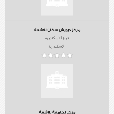
مركز درويش سكان للاشعة
فرع الاسكندرية
الإسكندرية
مركز الجامعة للاشعة