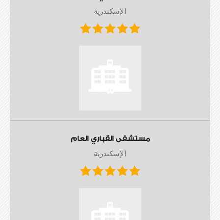
الإسكندرية
مستشفى القباري العام
الإسكندرية