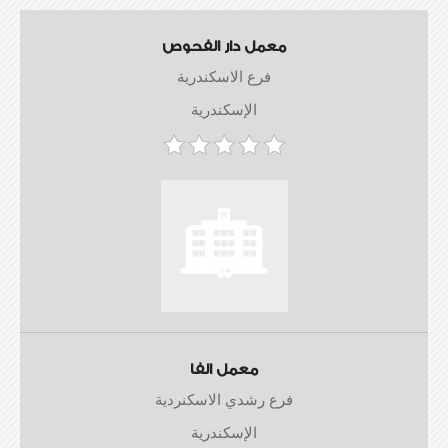
معمل دار الفحوص
فرع الاسكندرية
الإسكندرية
معمل الفا
فرع رشدي الاسكنردية
الإسكندرية