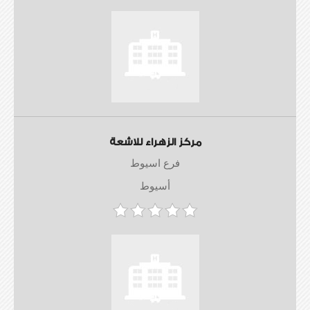
مركز الزهراء للاشعة
فرع اسيوط
أسيوط