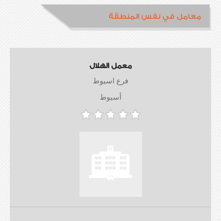
معامل في نفس المنطقة
معمل الهلال
فرع اسيوط
أسيوط