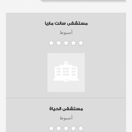
مستشفى سانت ماريا
أسيوط
مستشفى الحياة
أسيوط