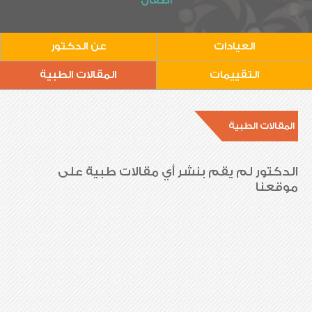
أطفال
العيادات
عن الدكتور
التقييمات
المقالات الطبية
المقالات الطبية
الدكتور لم يقم بنشر أي مقالات طبية على
موقعنا