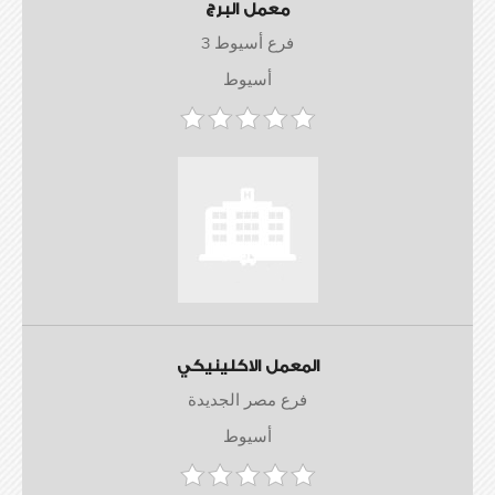
معمل البرج
فرع أسيوط 3
أسيوط
المعمل الاكلينيكي
فرع مصر الجديدة
أسيوط