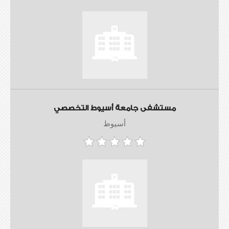
مستشفى جامعة أسيوط التخصصي
أسيوط