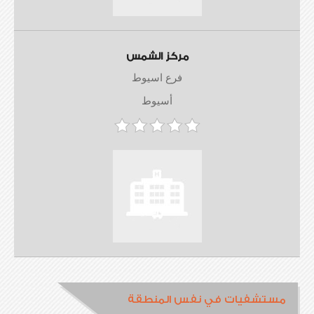
مركز الشمس
فرع اسيوط
أسيوط
مستشفيات في نفس المنطقة