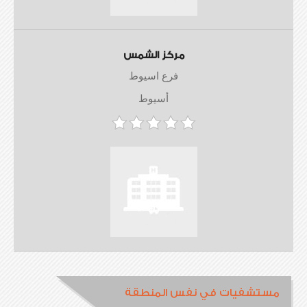
مركز الشمس
فرع اسيوط
أسيوط
مستشفيات في نفس المنطقة