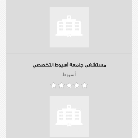
مستشفى جامعة أسيوط التخصصي
أسيوط