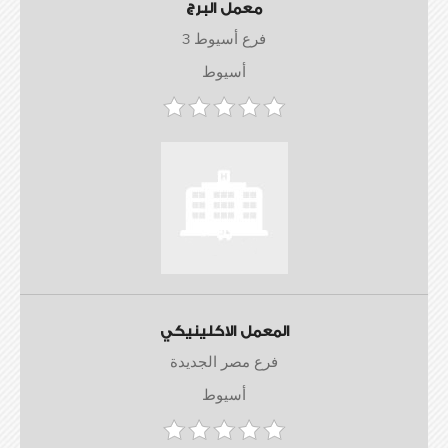
معمل البرج
فرع أسيوط 3
أسيوط
المعمل الاكلينيكي
فرع مصر الجديدة
أسيوط