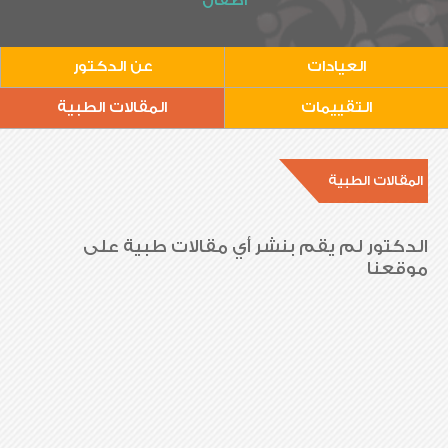
أطفال
العيادات
عن الدكتور
التقييمات
المقالات الطبية
المقالات الطبية
الدكتور لم يقم بنشر أي مقالات طبية على
موقعنا