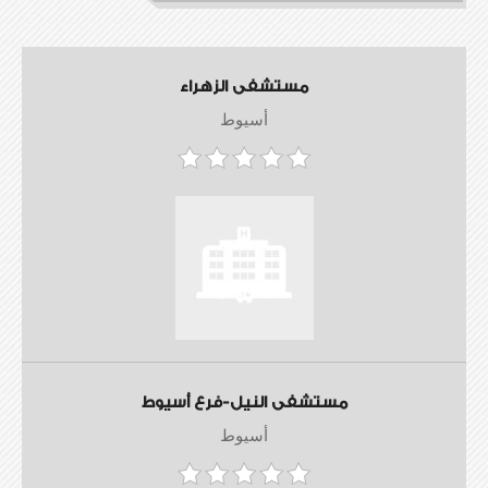
مستشفى الزهراء
أسيوط
مستشفى النيل-فرع أسيوط
أسيوط