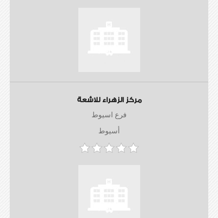
مركز الزهراء للاشعة
فرع اسيوط
أسيوط