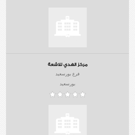
مركز الهدي للاشعة
فرع بورسعيد
بورسعيد