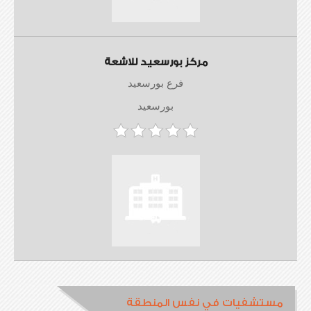
مركز بورسعيد للاشعة
فرع بورسعيد
بورسعيد
مستشفيات في نفس المنطقة