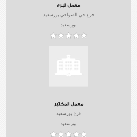
معمل البرج
فرع حي الضواحي بورسعيد
بورسعيد
معمل المختبر
فرع بورسعيد
بورسعيد