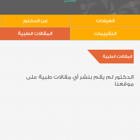
أسنان
العيادات
عن الدكتور
التقييمات
المقالات الطبية
المقالات الطبية
الدكتور لم يقم بنشر أي مقالات طبية على
موقعنا