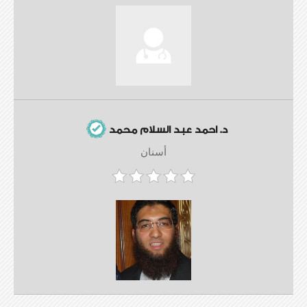
د. احمد عبد السلام محمد
أسنان