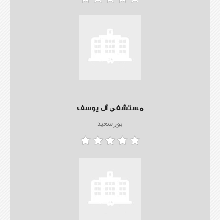
مستشفى آل يوسف
بورسعيد