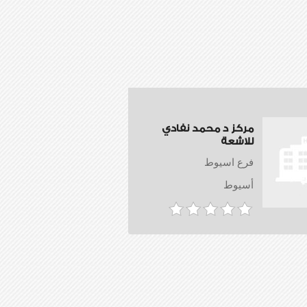
مركز د محمد نفادي
للاشعة
فرع اسيوط
أسيوط