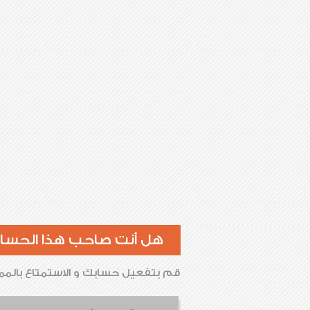
هل أنت صاحب هذا الحسا
قم بتفعيل حسابك و الاستمتاع بالممي