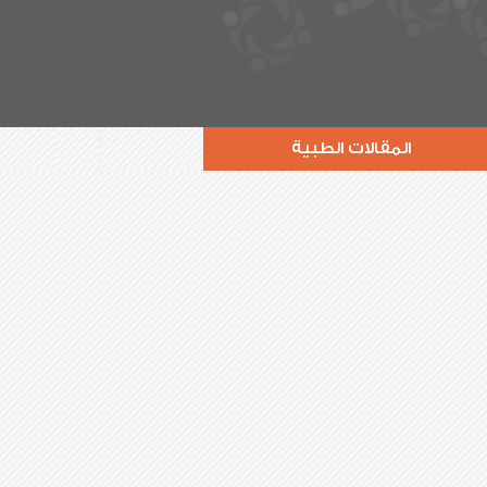
المقالات الطبية