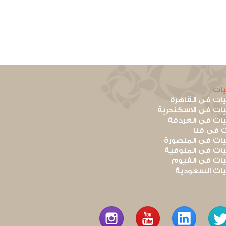
ات
ت فى القاهرة
ت فى الاسكندرية
ت فى الغردقة
 فى قنا
ت فى المنصورة
ت فى المنوفية
ت فى الفيوم
ت السعودية