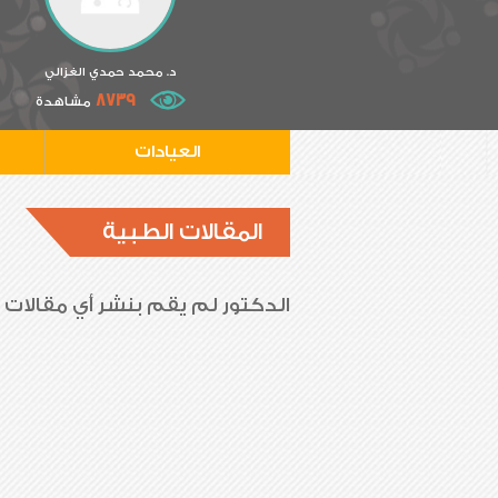
د. محمد حمدي الغزالي
8739
مشاهدة
العيادات
المقالات الطبية
الدكتور لم يقم بنشر أي مقالات