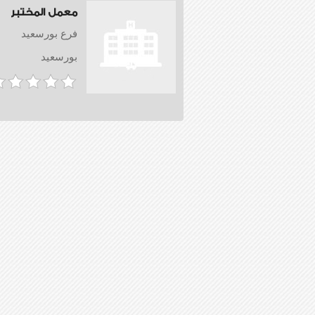
معمل المختبر
فرع بورسعيد
بورسعيد