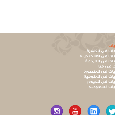
ات
ت فى القاهرة
ت فى الاسكندرية
ت فى الغردقة
 فى قنا
ت فى المنصورة
ت فى المنوفية
ت فى الفيوم
ت السعودية