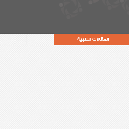
المقالات الطبية