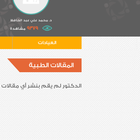
د. محمد علي عبد الحافظ
9379
مشاهدة
العيادات
المقالات الطبية
الدكتور لم يقم بنشر أي مقالات