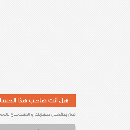
هل أنت صاحب هذا الحسا
قم بتفعيل حسابك و الاستمتاع بالممي