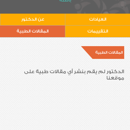
باطنة
العيادات
عن الدكتور
التقييمات
المقالات الطبية
المقالات الطبية
الدكتور لم يقم بنشر أي مقالات طبية على
موقعنا