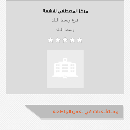
مركز المصطفي للاشعة
فرع وسط البلد
وسط البلد
مستشفيات في نفس المنطقة