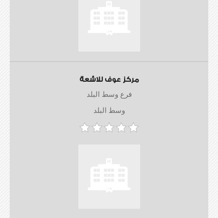
مركز عوف للاشعة
فرع وسط البلد
وسط البلد