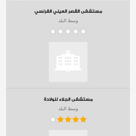
مستشفى القصر العيني الفرنسي
وسط البلد
مستشفى الجلاء للولادة
وسط البلد