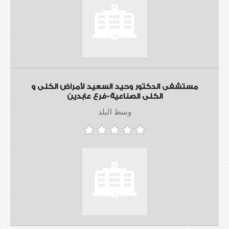
مستشفى الدكتور وحيد السعيد لأمراض الكلى و
الكلى الصناعية-فرع عابدين
وسط البلد