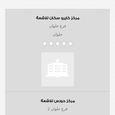
مركز كايرو سكان للاشعة
فرع حلوان
حلوان
مركز حورس للاشعة
فرع حلوان 2