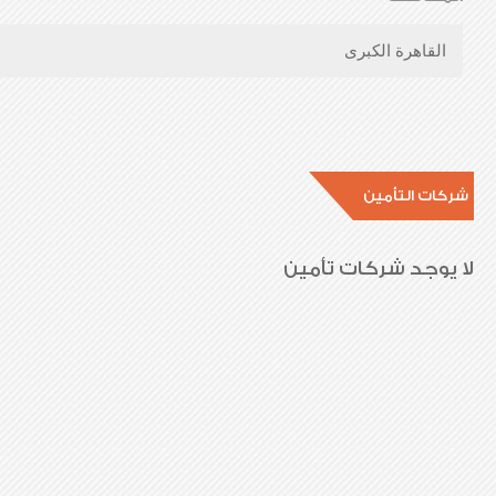
القاهرة الكبرى
شركات التأمين
لا يوجد شركات تأمين