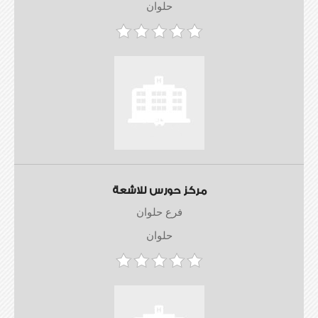
حلوان
مركز حورس للاشعة
فرع حلوان
حلوان