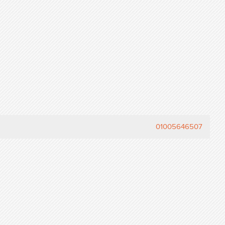
01005646507