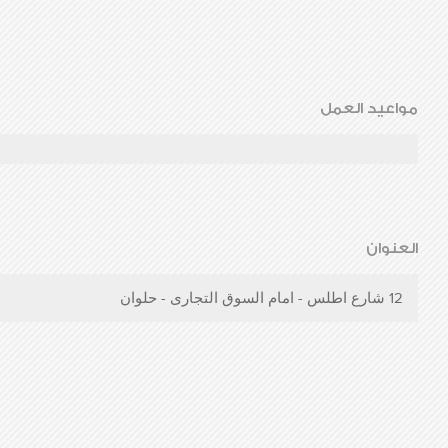
مواعيد العمل
العنوان
12 شارع اطلس - امام السوق التجارى - حلوان