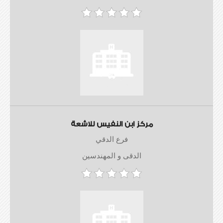
مركز ابن النفيس للاشعة
فرع الدقي
الدقى و المهندسين