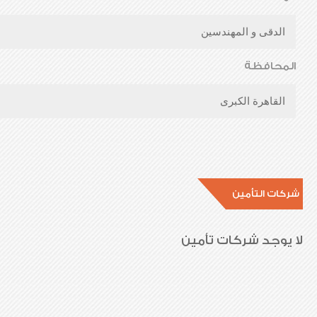
الدقى و المهندسين
المحافظة
القاهرة الكبرى
شركات التأمين
لا يوجد شركات تأمين