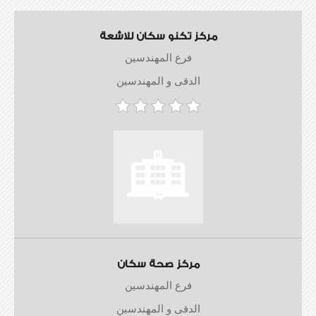
مركز تكنو سكان للاشعة
فرع المهندسين
الدقى و المهندسين
مركز صحة سكان
فرع المهندسين
الدقى و المهندسين