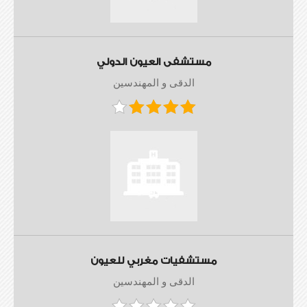
مستشفى العيون الدولي
الدقى و المهندسين
مستشفيات مغربي للعيون
الدقى و المهندسين