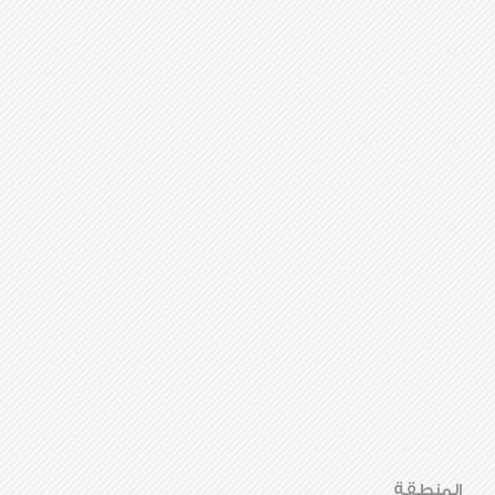
المنطقة