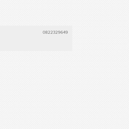
0822329649