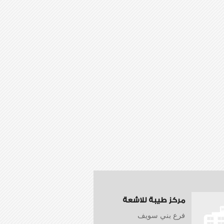
مركز طيبة للاشعة
فرع بني سويف