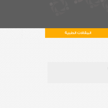
المقالات الطبية