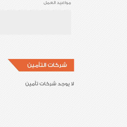
مواعيد العمل
شركات التأمين
لا يوجد شركات تأمين