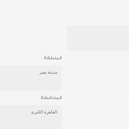
المنطقة
مدينة نصر
المحافظة
القاهرة الكبرى