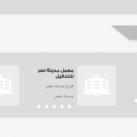
معمل مدينة نصر
للتحاليل
فرع مدينة نصر
مدينة نصر