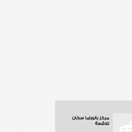
مركز بانوراما سكان
للاشعة