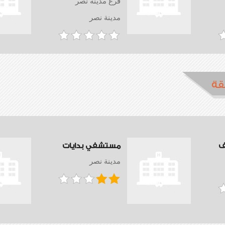
فرع مدينة نصر
مدينة نصر
قة
ف
مستشفي بدايات
مدينة نصر