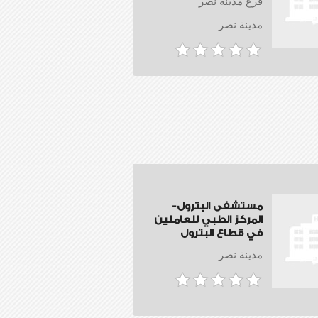
فرع مدينة نصر
مدينة نصر
مستشفى البترول-
المركز الطبي للعاملين
في قطاع البترول
مدينة نصر