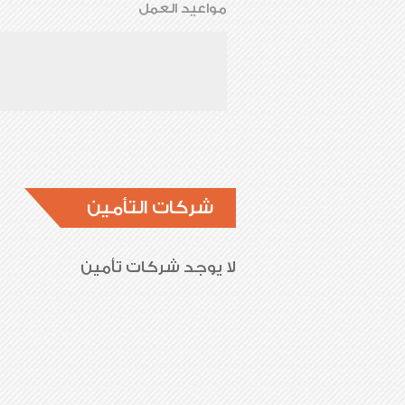
مواعيد العمل
شركات التأمين
لا يوجد شركات تأمين