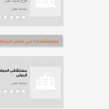
فرع مدينة نصر
مدينة نصر
مستشفيات في نفس المنط
مستشفى الجول
الدولى
مدينة نصر