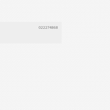
022274868