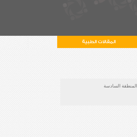
المقالات الطبية