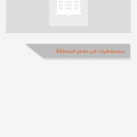
مستشفيات في نفس المنطقة