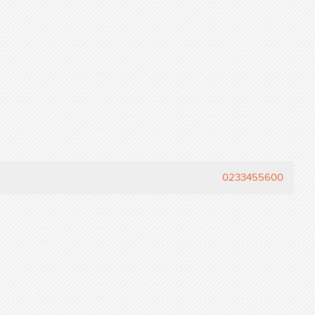
0233455600