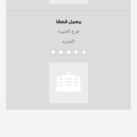
معمل الصفا
فرع الجيزة
الجيزة