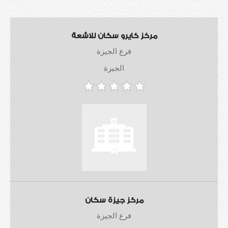
مركز كايرو سكان للاشعة
فرع الجيزة
الجيزة
مركز جيزة سكان
فرع الجيزة