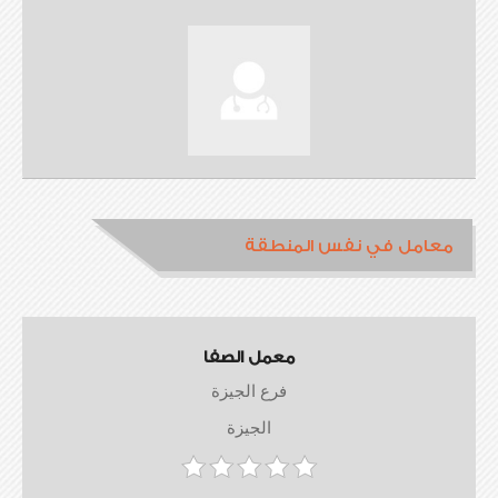
معامل في نفس المنطقة
معمل الصفا
فرع الجيزة
الجيزة