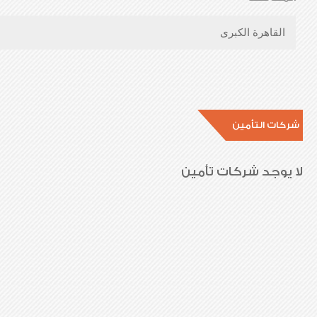
القاهرة الكبرى
شركات التأمين
لا يوجد شركات تأمين