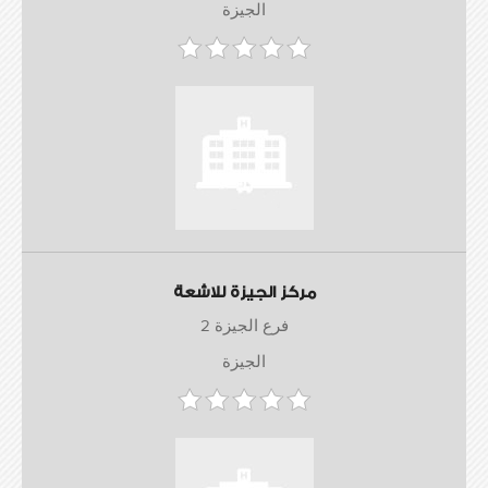
الجيزة
مركز الجيزة للاشعة
فرع الجيزة 2
الجيزة