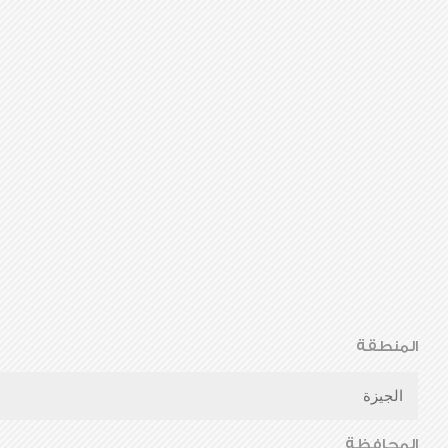
المنطقة
الجيزة
المحافظة