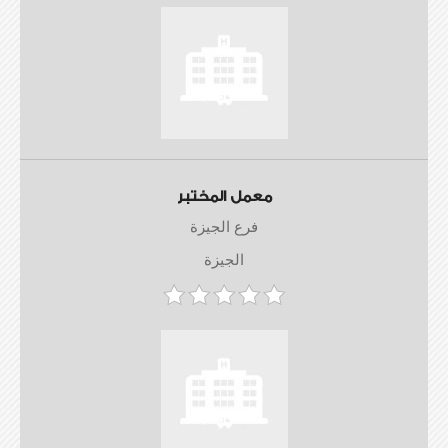
معمل المختبر
فرع الجيزة
الجيزة