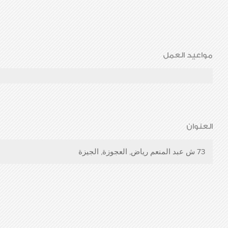
مواعيد العمل
العنوان
73 ش عبد المنعم رياض, العجوزة, الجيزة