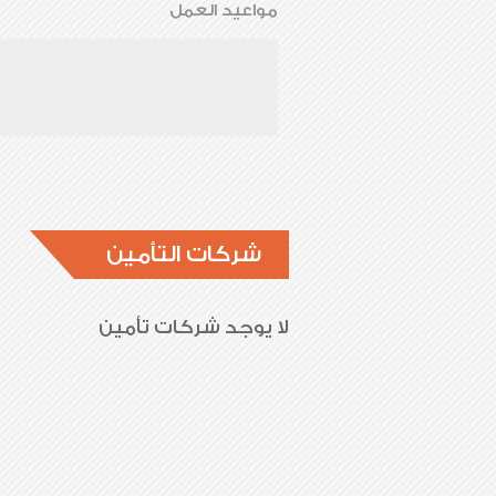
مواعيد العمل
شركات التأمين
لا يوجد شركات تأمين