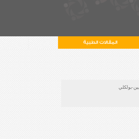
المقالات الطبية