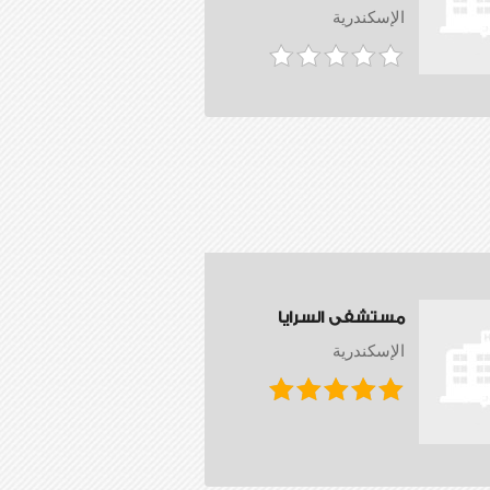
الإسكندرية
مستشفى السرايا
الإسكندرية