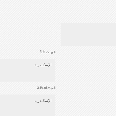
المنطقة
الإسكندرية
المحافظة
الإسكندرية