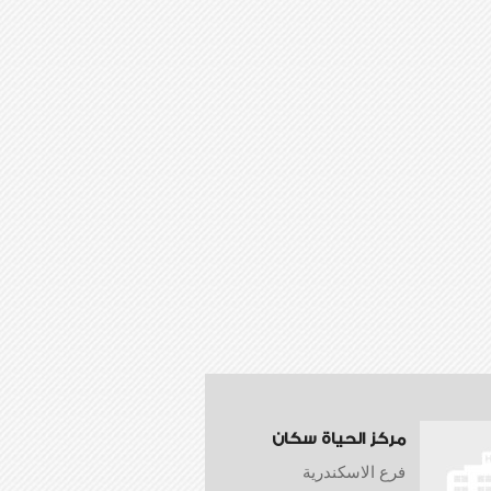
مركز الحياة سكان
فرع الاسكندرية