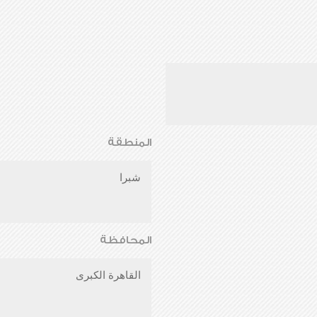
المنطقة
شبرا
المحافظة
القاهرة الكبرى