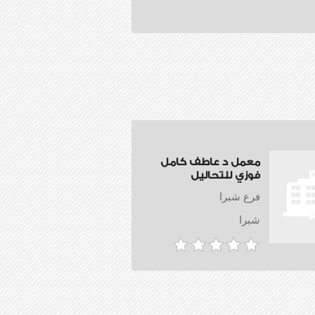
معمل د عاطف كامل
فوزي للتحاليل
فرع شبرا
شبرا