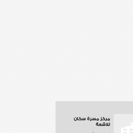
مركز مسرة سكان
للاشعة