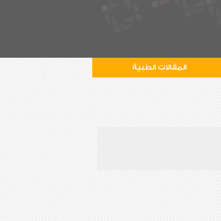
المقالات الطبية