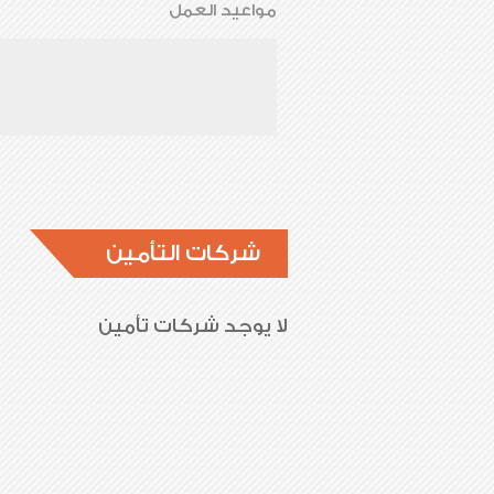
مواعيد العمل
شركات التأمين
لا يوجد شركات تأمين