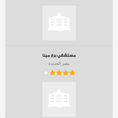
مستشفي برج مينا
مصر الجديدة