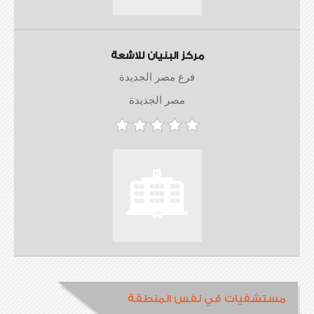
مركز البنيان للاشعة
فرع مصر الجديدة
مصر الجديدة
مستشفيات في نفس المنطقة