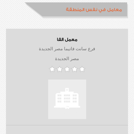
معامل في نفس المنطقة
معمل الفا
فرع سانت فاتيما مصر الجديدة
مصر الجديدة