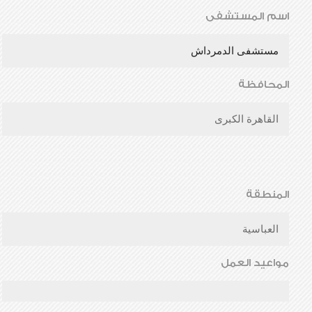
اسم المستشفى
مستشفى الدمرداش
المحافظة
القاهرة الكبرى
المنطقة
العباسية
مواعيد العمل