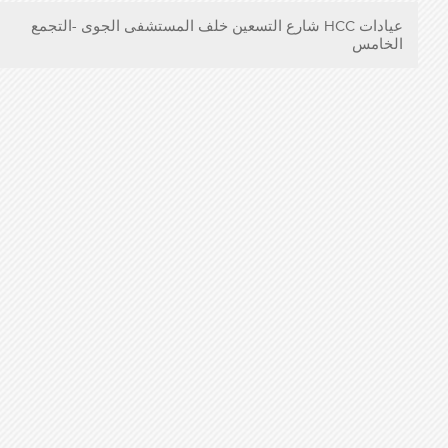
عيادات HCC شارع التسعين خلف المستشفى الجوى -التجمع
الخامس