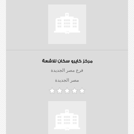
مركز كايرو سكان للاشعة
فرع مصر الجديدة
مصر الجديدة