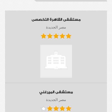
مستشفى القاهرة التخصصى
مصر الجديدة
مستشفى الميرغني
مصر الجديدة