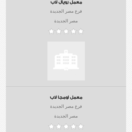
معمل رويال لاب
فرع مصر الجديدة
مصر الجديدة
معمل اومجا لاب
فرع مصر الجديدة
مصر الجديدة