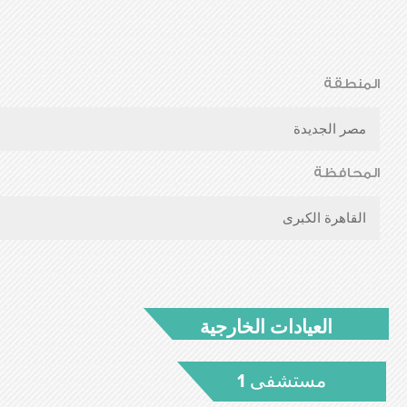
المنطقة
مصر الجديدة
المحافظة
القاهرة الكبرى
العيادات الخارجية
مستشفى 1