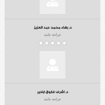
د. بهاء محمد عبد العزيز
جراحة عامة
د. اشرف فاروق ابادير
جراحة عامة