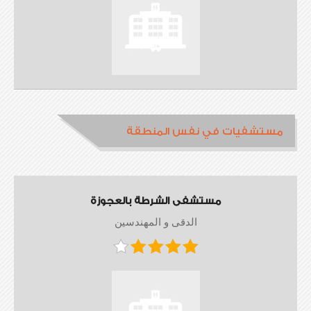
مستشفيات في نفس المنطقة
مستشفى الشرطة بالعجوزة
الدقى و المهندسين