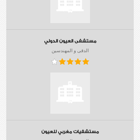
مستشفى العيون الدولي
الدقى و المهندسين
مستشفيات مغربي للعيون