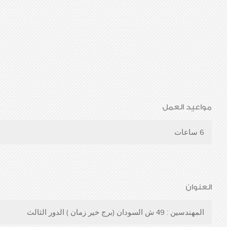
مواعيد العمل
6 ساعات
العنوان
المهندسين : 49 ش السودان (برج خير زمان ) الدور الثالث