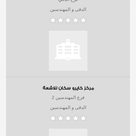
الدقى و المهندسين
مركز كايرو سكان للاشعة
فرع المهندسين 2
الدقى و المهندسين