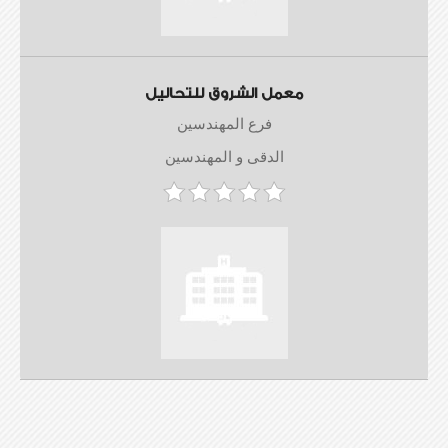
معمل الشروق للتحاليل
فرع المهندسين
الدقى و المهندسين