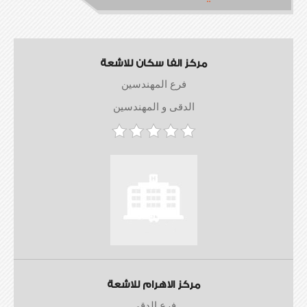
مركز الفا سكان للاشعة
فرع المهندسين
الدقى و المهندسين
مركز الاهرام للاشعة
فرع الدقي