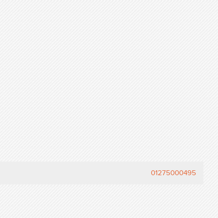
01275000495