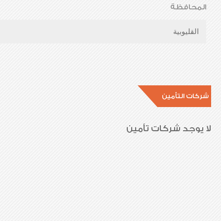
المحافظة
القليوبية
شركات التأمين
لا يوجد شركات تأمين