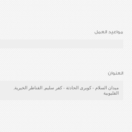
مواعيد العمل
العنوان
ميدان السلام - كوبرى الحادثة - كفر سليم, القناطر الخيرية,
القليوبية