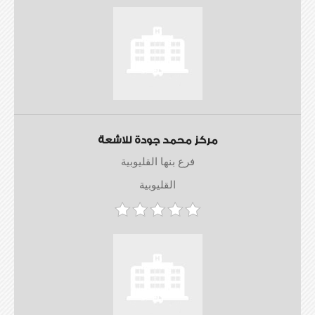
مركز محمد جودة للاشعة
فرع بنها القليوبية
القليوبية