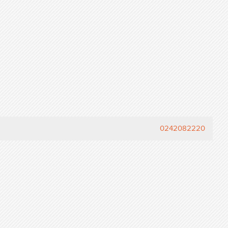
0242082220