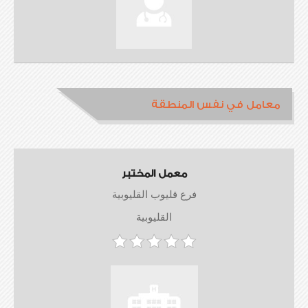
معامل في نفس المنطقة
معمل المختبر
فرع قليوب القليوبية
القليوبية