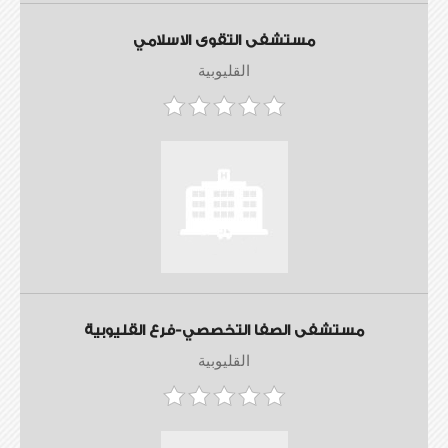
مستشفى التقوى الاسلامي
القليوبية
مستشفى الصفا التخصصي-فرع القليوبية
القليوبية