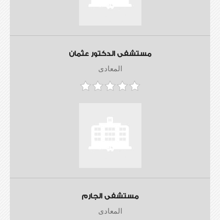
مستشفى الدكتور عثمان
المعادى
مستشفى الجارم
المعادى