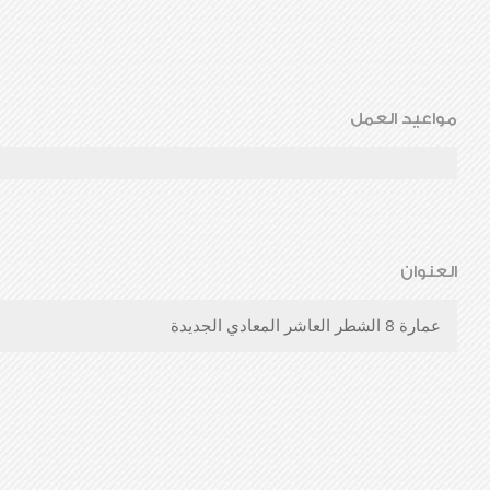
مواعيد العمل
العنوان
عمارة 8 الشطر العاشر المعادي الجديدة