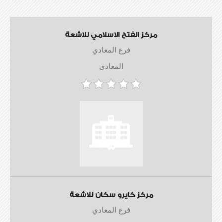
مركز الفتح الاسلامي للاشعة
فرع المعادي
المعادى
مركز كايرو سكان للاشعة
فرع المعادي