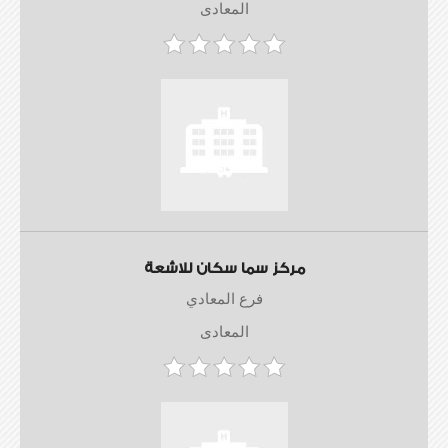
المعادى
مركز سما سكان للاشعة
فرع المعادي
المعادى