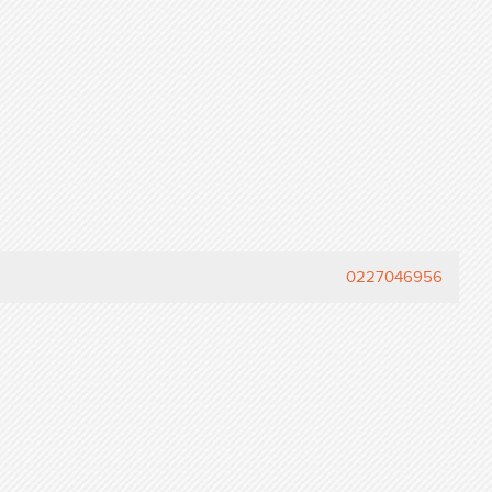
0227046956