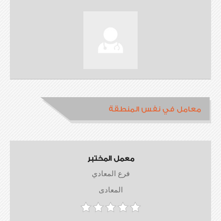
معامل في نفس المنطقة
معمل المختبر
فرع المعادي
المعادى