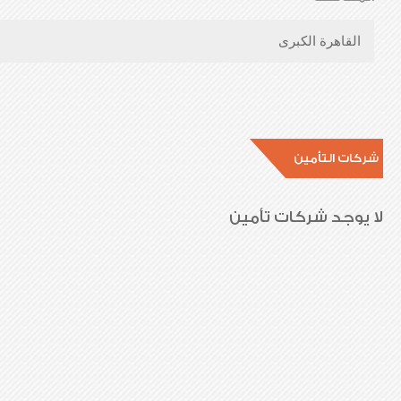
القاهرة الكبرى
شركات التأمين
لا يوجد شركات تأمين