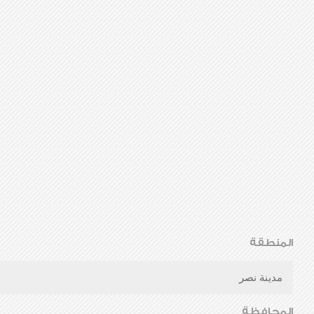
المنطقة
مدينة نصر
المحافظة