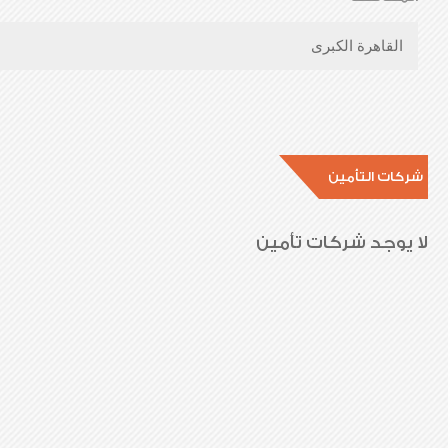
القاهرة الكبرى
شركات التأمين
لا يوجد شركات تأمين