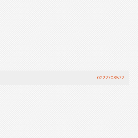
0222708572