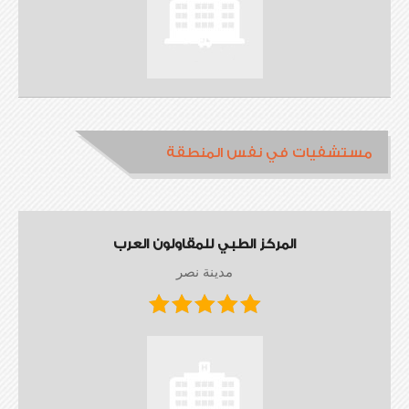
مستشفيات في نفس المنطقة
المركز الطبي للمقاولون العرب
مدينة نصر