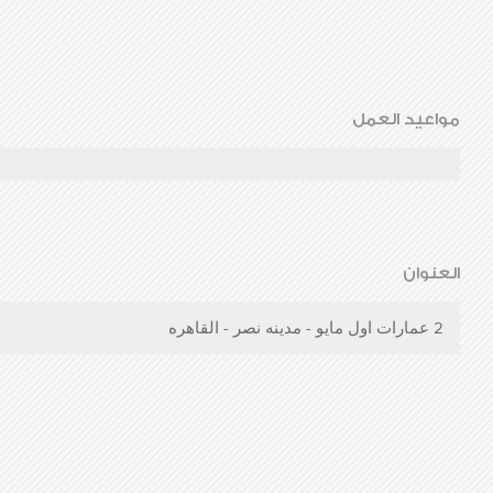
مواعيد العمل
العنوان
2 عمارات اول مايو - مدينه نصر - القاهره