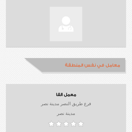
معامل في نفس المنطقة
معمل الفا
فرع طريق النصر مدينة نصر
مدينة نصر