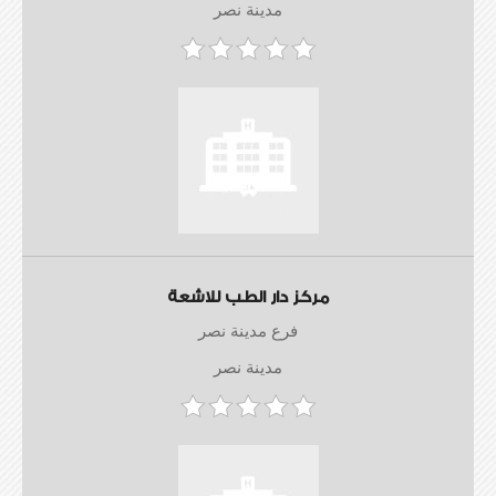
مدينة نصر
مركز دار الطب للاشعة
فرع مدينة نصر
مدينة نصر