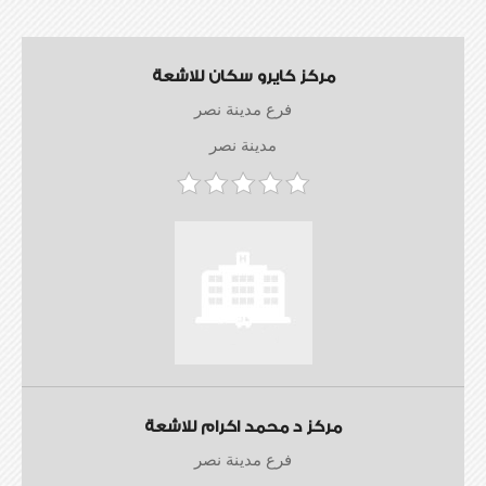
مركز كايرو سكان للاشعة
فرع مدينة نصر
مدينة نصر
مركز د محمد اكرام للاشعة
فرع مدينة نصر