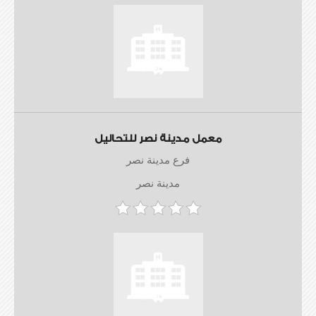
معمل مدينة نصر للتحاليل
فرع مدينة نصر
مدينة نصر