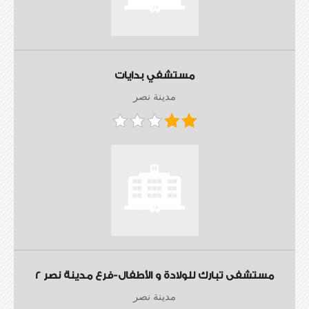
مستشفي بدايات
مدينة نصر
مستشفى تبارك للولادة و الأطفال-فرع مدينة نصر 2
مدينة نصر