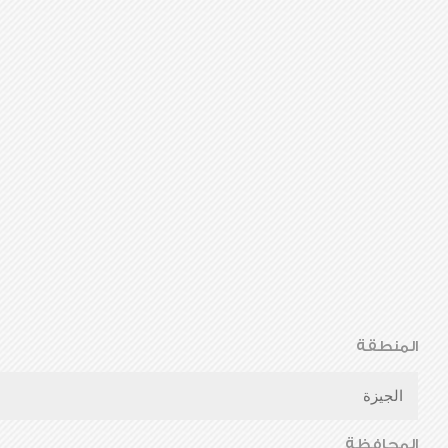
المنطقة
الجيزة
المحافظة