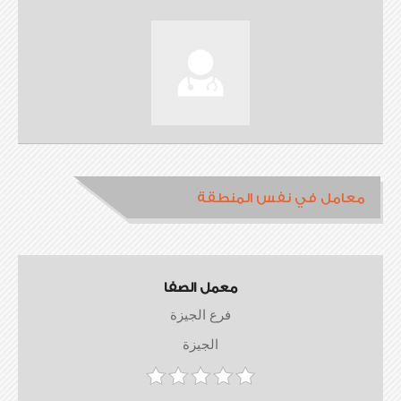
معامل في نفس المنطقة
معمل الصفا
فرع الجيزة
الجيزة