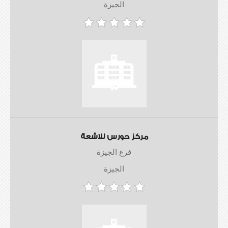
الجيزة
مركز حورس للاشعة
فرع الجيزة
الجيزة