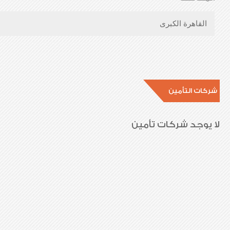
القاهرة الكبرى
شركات التأمين
لا يوجد شركات تأمين