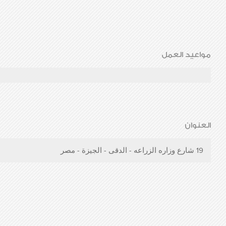
مواعيد العمل
العنوان
19 شارع وزاره الزراعه - الدقى - الجيزة - مصر