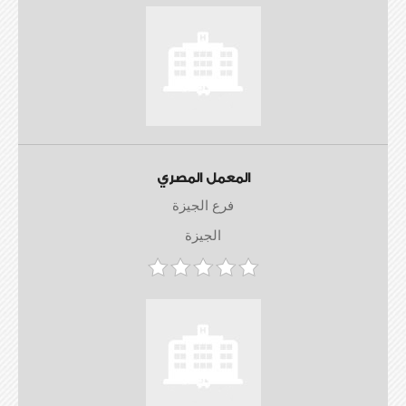
المعمل المصري
فرع الجيزة
الجيزة