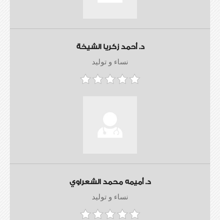
د. أحمد زكريا الشيخة
نساء و توليد
د. أميمه محمد الشعراوي
نساء و توليد