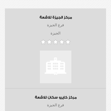
مركز الجيزة للاشعة
فرع الجيزة
الجيزة
مركز كايرو سكان للاشعة
فرع الجيزة