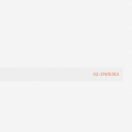
02-37615353