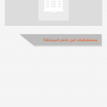
مستشفيات في نفس المنطقة