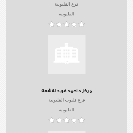
فرع القليوبية
القليوبية
مركز د احمد فريد للاشعة
فرع قليوب القليوبية
القليوبية