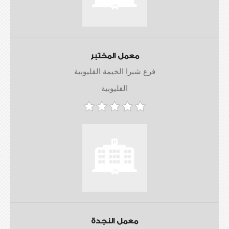
معمل المختبر
فرع شبرا الخيمة القليوبية
القليوبية
معمل النجدة