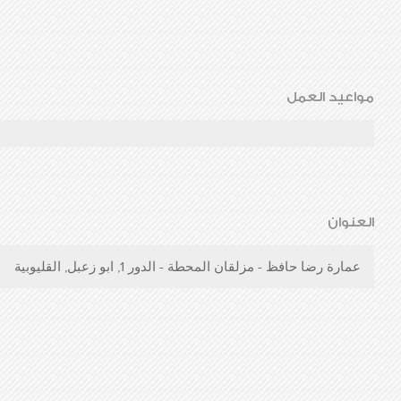
مواعيد العمل
العنوان
عمارة رضا حافظ - مزلقان المحطة - الدور 1, ابو زعبل, القليوبية