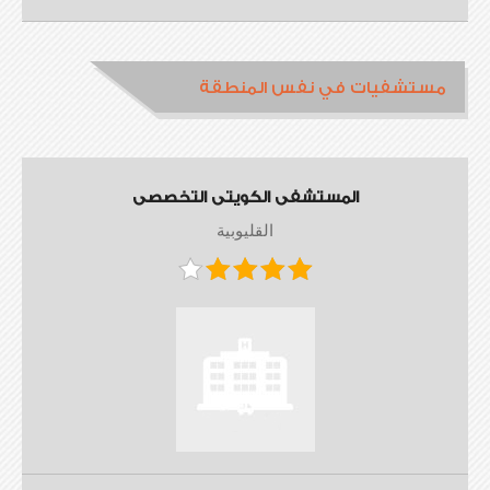
مستشفيات في نفس المنطقة
المستشفى الكويتى التخصصى
القليوبية