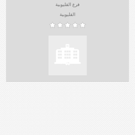
فرع القليوبية
القليوبية