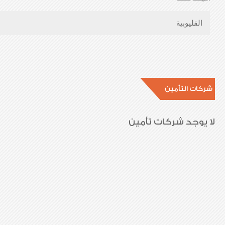
القليوبية
شركات التأمين
لا يوجد شركات تأمين