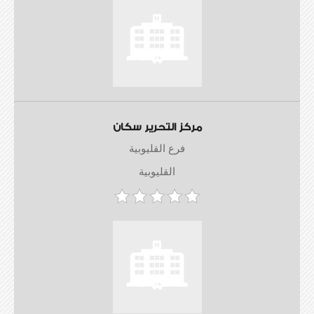
مركز التحرير سكان
فرع القليوبية
القليوبية