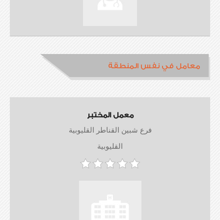
معامل في نفس المنطقة
معمل المختبر
فرع شبين القناطر القليوبية
القليوبية