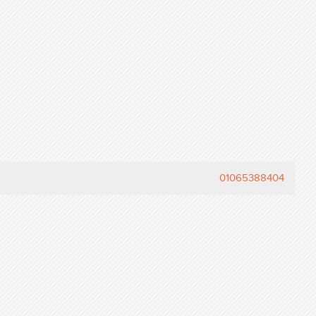
01065388404