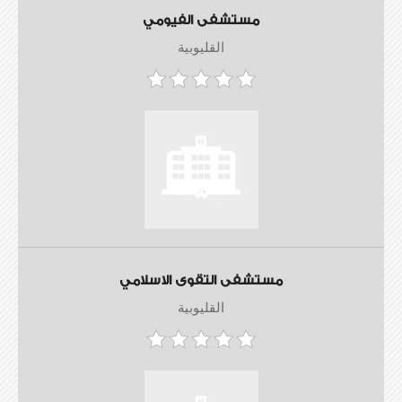
مستشفى الفيومي
القليوبية
مستشفى التقوى الاسلامي
القليوبية