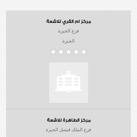
مركز ام القري للاشعة
فرع الجيزة
الجيزة
مركز الطاهرة للاشعة
فرع الملك فيصل الجيزة