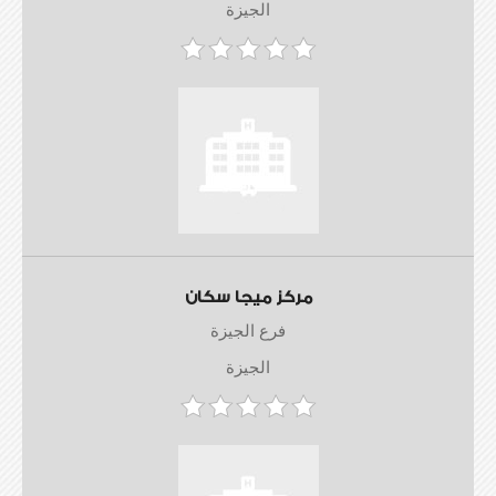
الجيزة
مركز ميجا سكان
فرع الجيزة
الجيزة