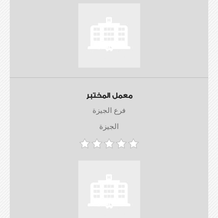
معمل المختبر
فرع الجيزة
الجيزة