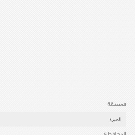
المنطقة
الجيزة
المحافظة