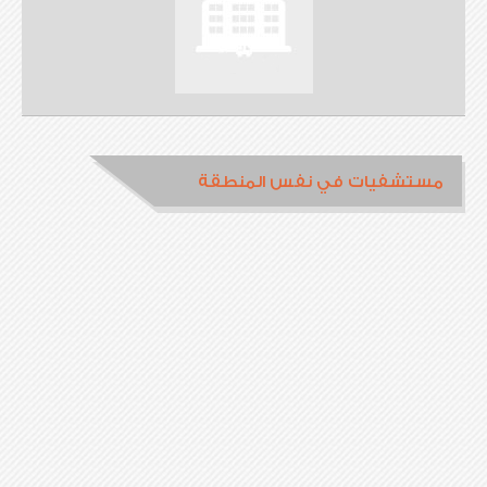
مستشفيات في نفس المنطقة