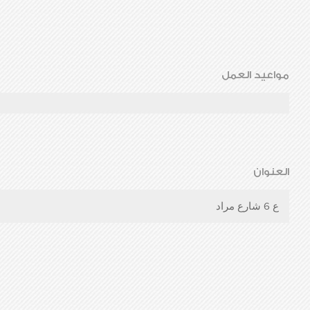
مواعيد العمل
العنوان
ع 6 شارع مراد