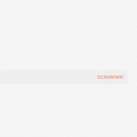
0235680810