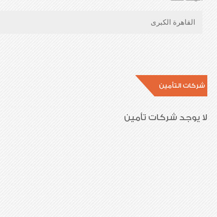
القاهرة الكبرى
شركات التأمين
لا يوجد شركات تأمين