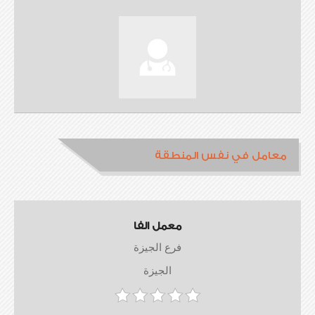
معامل في نفس المنطقة
معمل الفا
فرع الجيزة
الجيزة