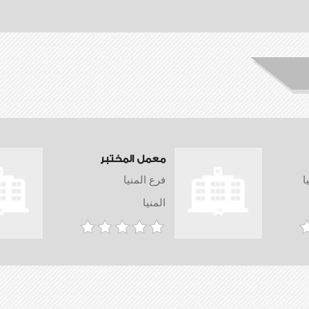
معمل المختبر
ا
فرع المنيا
المنيا