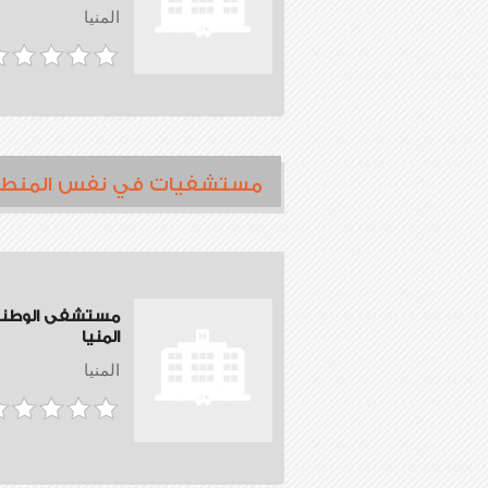
المنيا
مستشفيات في نفس المنط
مستشفى الوطن
المنيا
المنيا