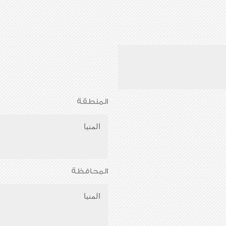
المنطقة
المنيا
المحافظة
المنيا