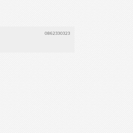
0862330323