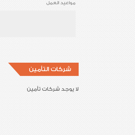
مواعيد العمل
شركات التأمين
لا يوجد شركات تأمين