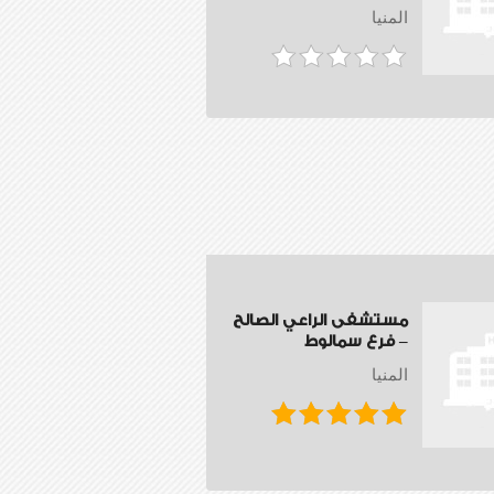
المنيا
مستشفى الراعي الصالح
– فرع سمالوط
المنيا