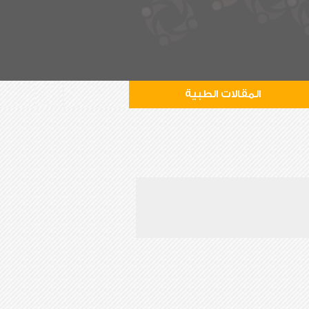
المقالات الطبية