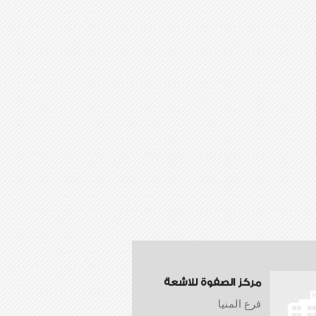
مركز الصفوة للاشعة
فرع المنيا