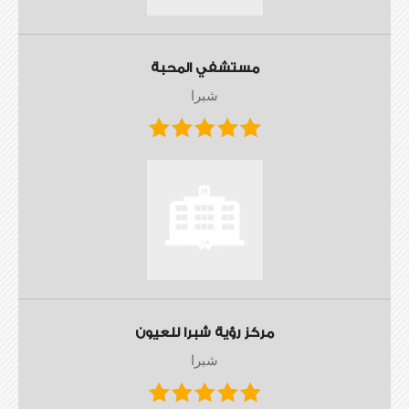
مستشفي المحبة
شبرا
مركز رؤية شبرا للعيون
شبرا