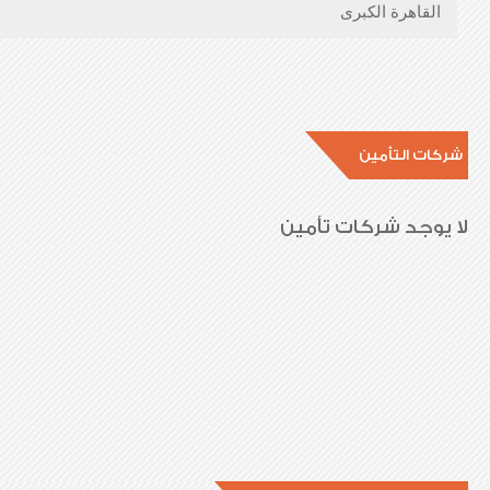
القاهرة الكبرى
شركات التأمين
لا يوجد شركات تأمين