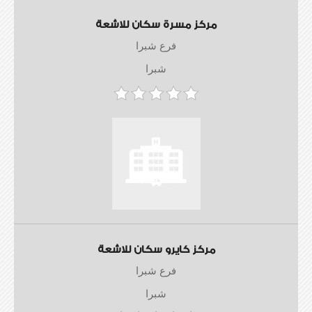
مركز مسرة سكان للاشعة
فرع شبرا
شبرا
مركز كايرو سكان للاشعة
فرع شبرا
شبرا