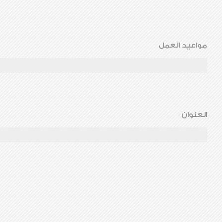
مواعيد العمل
العنوان