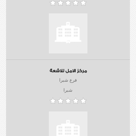
مركز الامل للاشعة
فرع شبرا
شبرا