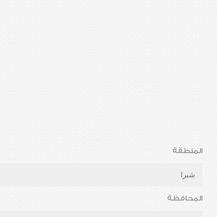
المنطقة
شبرا
المحافظة