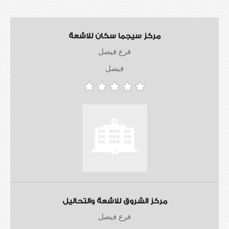
مركز سيجما سكان للاشعة
فرع فيصل
فيصل
مركز الشروق للاشعة والتحاليل
فرع فيصل