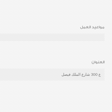
مواعيد العمل
العنوان
ع 300 شارع الملك فيصل