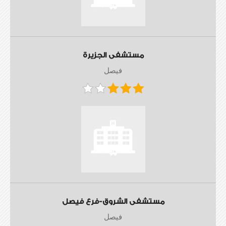
مستشفى الجزيرة
فيصل
مستشفى الشروق-فرع فيصل
فيصل