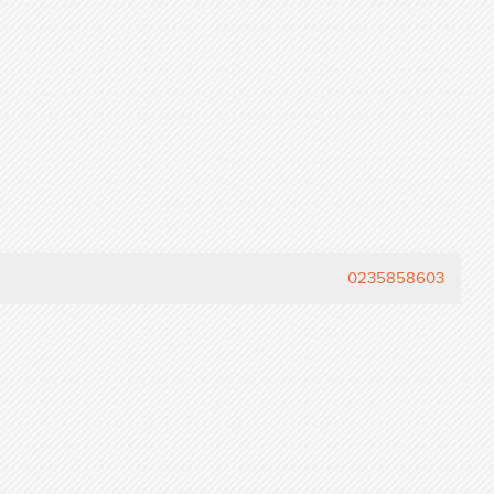
0235858603