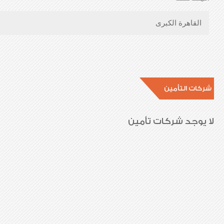
القاهرة الكبرى
شركات التأمين
لا يوجد شركات تأمين